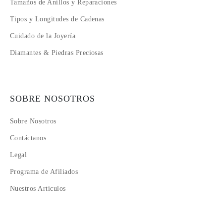
Tamaños de Anillos y Reparaciones
Tipos y Longitudes de Cadenas
Cuidado de la Joyería
Diamantes & Piedras Preciosas
SOBRE NOSOTROS
Sobre Nosotros
Contáctanos
Legal
Programa de Afiliados
Nuestros Artículos