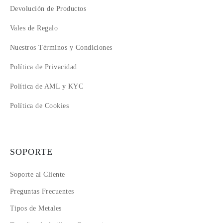
Devolución de Productos
Vales de Regalo
Nuestros Términos y Condiciones
Política de Privacidad
Política de AML y KYC
Política de Cookies
SOPORTE
Soporte al Cliente
Preguntas Frecuentes
Tipos de Metales