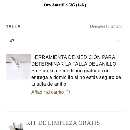
Oro Amarillo 585 (14K)
TALLA
Descubre tu tamaño
47
Select input
HERRAMIENTA DE MEDICIÓN PARA
DETERMINAR LA TALLA DEL ANILLO
Pide un kit de medición gratuito con
entrega a domicilio si no estás seguro de
tu talla de anillo.
Añadir al carrito
KIT DE LIMPIEZA GRATIS