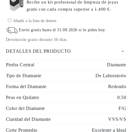
Recibe un kit profesional de limpieza de joyas
gratis con cada compra
superior a 1.400 €.
Añadir a la lista de deseos
Envío gratis hasta el
31.08.2026
si lo pides hoy
.
Devolución gratis durante 30 días
.
DETALLES DEL PRODUCTO
Piedra Central
Diamante
Tipo de Diamante
De Laboratorio
Forma del Diamante
Redondo
Peso en Quilates
0.50
Color del Diamante
F/G
Claridad del Diamante
VVS/VS
Corte Promedio
Excelente a Ideal