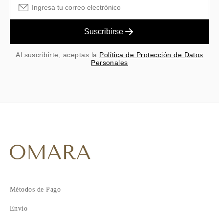
Suscribirse
Al suscribirte, aceptas la
Política de Protección de Datos
Personales
Métodos de Pago
Envío