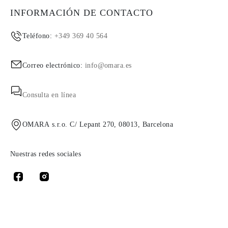
INFORMACIÓN DE CONTACTO
Teléfono:
+349 369 40 564
Correo electrónico:
info@omara.es
Consulta en línea
OMARA s.r.o. C/ Lepant 270, 08013, Barcelona
Nuestras redes sociales