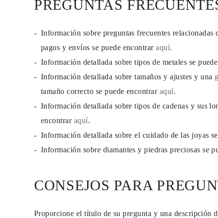
PREGUNTAS FRECUENTE
Información sobre preguntas frecuentes relacionadas 
pagos y envíos se puede encontrar
aquí
.
Información detallada sobre tipos de metales se pued
Información detallada sobre tamaños y ajustes y una
tamaño correcto se puede encontrar
aquí
.
Información detallada sobre tipos de cadenas y sus lo
encontrar
aquí
.
Información detallada sobre el cuidado de las joyas 
Información sobre diamantes y piedras preciosas se 
CONSEJOS PARA PREGUN
Proporcione el título de su pregunta y una descripción 