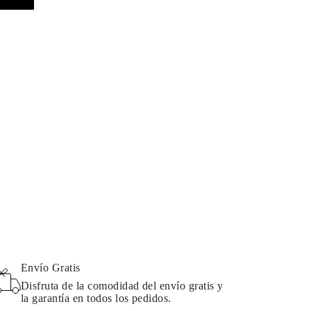
Envío Gratis
Disfruta de la comodidad del envío gratis y
la garantía en todos los pedidos.