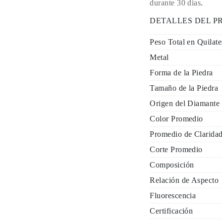
durante 30 días
.
DETALLES DEL 
Peso Total en Quilate
Metal
Forma de la Piedra
Tamaño de la Piedra
Origen del Diamante
Color Promedio
Promedio de Clarida
Corte Promedio
Composición
Relación de Aspecto
Fluorescencia
Certificación