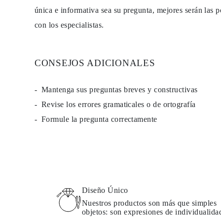
única e informativa sea su pregunta, mejores serán las p
con los especialistas.
CONSEJOS ADICIONALES
Mantenga sus preguntas breves y constructivas
Revise los errores gramaticales o de ortografía
Formule la pregunta correctamente
Diseño Único
Nuestros productos son más que simples
objetos: son expresiones de individualida