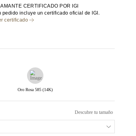
IAMANTE CERTIFICADO POR IGI
 pedido incluye un certificado oficial de IGI.
r certificado
Oro Rosa 585 (14K)
Descubre tu tamaño