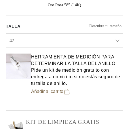
Oro Rosa 585 (14K)
TALLA
Descubre tu tamaño
47
Select input
HERRAMIENTA DE MEDICIÓN PARA
DETERMINAR LA TALLA DEL ANILLO
Pide un kit de medición gratuito con
entrega a domicilio si no estás seguro de
tu talla de anillo.
Añadir al carrito
KIT DE LIMPIEZA GRATIS