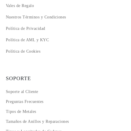
Vales de Regalo
Nuestros Términos y Condiciones
Política de Privacidad
Política de AML y KYC
Política de Cookies
SOPORTE
Soporte al Cliente
Preguntas Frecuentes
Tipos de Metales
Tamaños de Anillos y Reparaciones