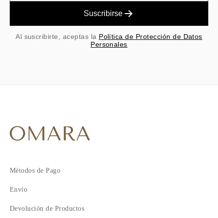
Suscribirse
Al suscribirte, aceptas la
Política de Protección de Datos
Personales
Métodos de Pago
Envío
Devolución de Productos