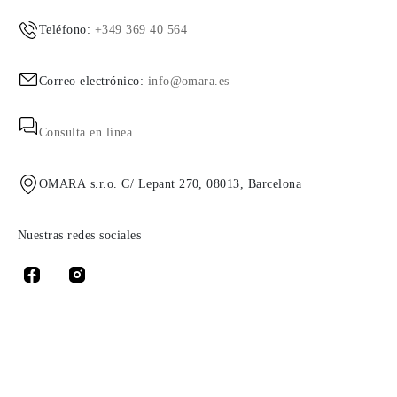
Teléfono:
+349 369 40 564
Correo electrónico:
info@omara.es
Consulta en línea
OMARA s.r.o. C/ Lepant 270, 08013, Barcelona
Nuestras redes sociales