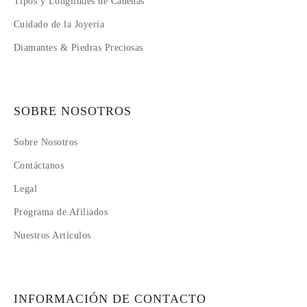
Tipos y Longitudes de Cadenas
Cuidado de la Joyería
Diamantes & Piedras Preciosas
SOBRE NOSOTROS
Sobre Nosotros
Contáctanos
Legal
Programa de Afiliados
Nuestros Artículos
INFORMACIÓN DE CONTACTO