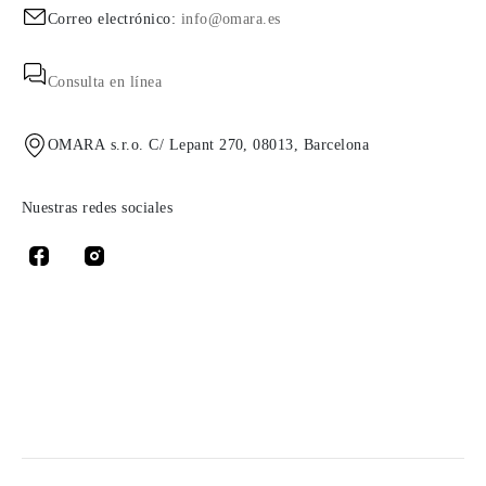
Correo electrónico:
info@omara.es
Consulta en línea
OMARA s.r.o. C/ Lepant 270, 08013, Barcelona
Nuestras redes sociales