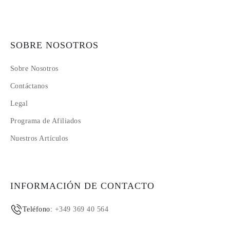
SOBRE NOSOTROS
Sobre Nosotros
Contáctanos
Legal
Programa de Afiliados
Nuestros Artículos
INFORMACIÓN DE CONTACTO
Teléfono:
+349 369 40 564