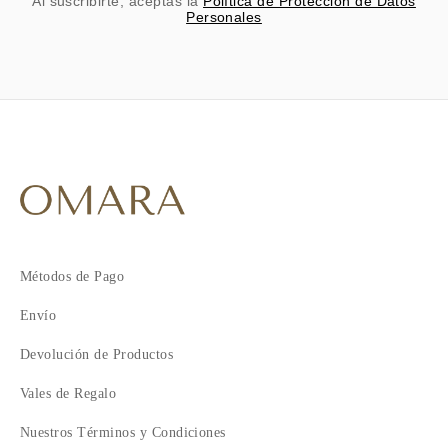
Al suscribirte, aceptas la
Política de Protección de Datos
Personales
Métodos de Pago
Envío
Devolución de Productos
Vales de Regalo
Nuestros Términos y Condiciones