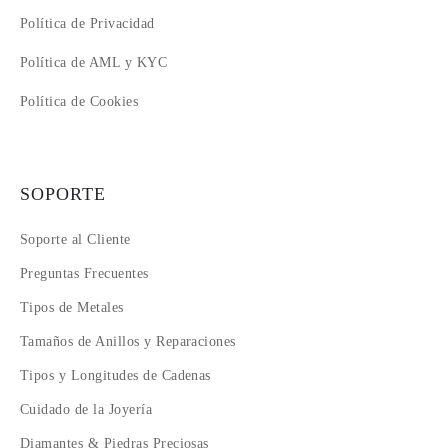
Política de Privacidad
Política de AML y KYC
Política de Cookies
SOPORTE
Soporte al Cliente
Preguntas Frecuentes
Tipos de Metales
Tamaños de Anillos y Reparaciones
Tipos y Longitudes de Cadenas
Cuidado de la Joyería
Diamantes & Piedras Preciosas