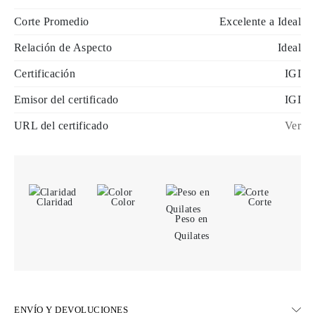
Corte Promedio
Excelente a Ideal
Relación de Aspecto
Ideal
Certificación
IGI
Emisor del certificado
IGI
URL del certificado
Ver
Claridad
Color
Corte
Peso en
Quilates
ENVÍO Y DEVOLUCIONES