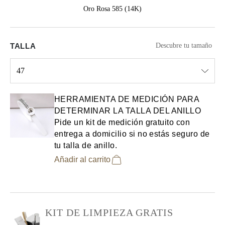
Oro Rosa 585 (14K)
TALLA
Descubre tu tamaño
47
Select input
HERRAMIENTA DE MEDICIÓN PARA
DETERMINAR LA TALLA DEL ANILLO
Pide un kit de medición gratuito con
entrega a domicilio si no estás seguro de
tu talla de anillo.
Añadir al carrito
KIT DE LIMPIEZA GRATIS