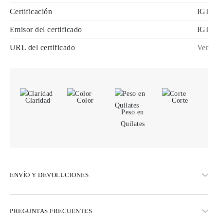
Certificación
IGI
Emisor del certificado
IGI
URL del certificado
Ver
Claridad
Color
Corte
Peso en
Quilates
ENVÍO Y DEVOLUCIONES
ENVÍO
PREGUNTAS FRECUENTES