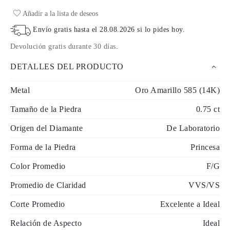
Añadir a la lista de deseos
Envío gratis hasta el
28.08.2026
si lo pides hoy
.
Devolución gratis durante 30 días
.
DETALLES DEL PRODUCTO
Metal
Oro Amarillo 585 (14K)
Tamaño de la Piedra
0.75 ct
Origen del Diamante
De Laboratorio
Forma de la Piedra
Princesa
Color Promedio
F/G
Promedio de Claridad
VVS/VS
Corte Promedio
Excelente a Ideal
Relación de Aspecto
Ideal