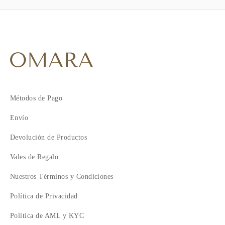
Métodos de Pago
Envío
Devolución de Productos
Vales de Regalo
Nuestros Términos y Condiciones
Política de Privacidad
Política de AML y KYC