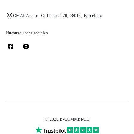
OMARA s.r.o. C/ Lepant 270, 08013, Barcelona
Nuestras redes sociales
© 2026 E-COMMERCE