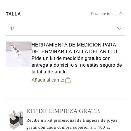
TALLA
Descubre tu tamaño
47
Select input
HERRAMIENTA DE MEDICIÓN PARA
DETERMINAR LA TALLA DEL ANILLO
Pide un kit de medición gratuito con
entrega a domicilio si no estás seguro de
tu talla de anillo.
Añadir al carrito
KIT DE LIMPIEZA GRATIS
Recibe un kit profesional de limpieza de joyas
gratis con cada compra
superior a 1.400 €.