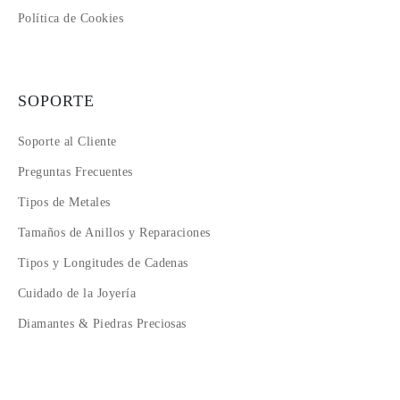
Política de Cookies
SOPORTE
Soporte al Cliente
Preguntas Frecuentes
Tipos de Metales
Tamaños de Anillos y Reparaciones
Tipos y Longitudes de Cadenas
Cuidado de la Joyería
Diamantes & Piedras Preciosas