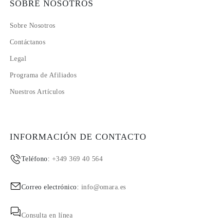
SOBRE NOSOTROS
Sobre Nosotros
Contáctanos
Legal
Programa de Afiliados
Nuestros Artículos
INFORMACIÓN DE CONTACTO
Teléfono:
+349 369 40 564
Correo electrónico:
info@omara.es
Consulta en línea