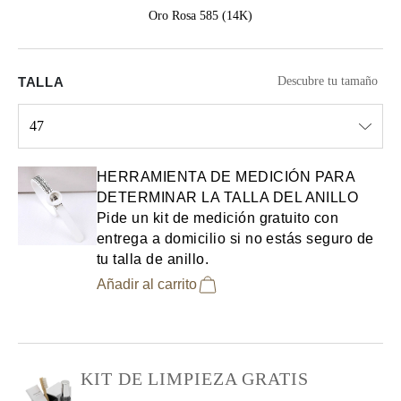
Oro Rosa 585 (14K)
TALLA
Descubre tu tamaño
47
Select input
HERRAMIENTA DE MEDICIÓN PARA
DETERMINAR LA TALLA DEL ANILLO
Pide un kit de medición gratuito con
entrega a domicilio si no estás seguro de
tu talla de anillo.
Añadir al carrito
KIT DE LIMPIEZA GRATIS