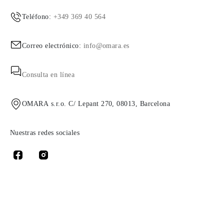
Teléfono:
+349 369 40 564
Correo electrónico:
info@omara.es
Consulta en línea
OMARA s.r.o. C/ Lepant 270, 08013, Barcelona
Nuestras redes sociales