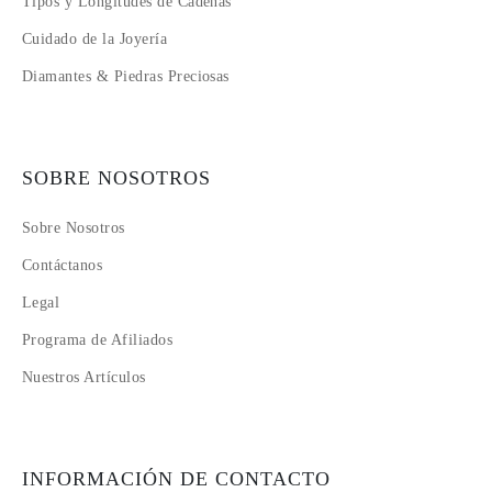
Tipos y Longitudes de Cadenas
Cuidado de la Joyería
Diamantes & Piedras Preciosas
SOBRE NOSOTROS
Sobre Nosotros
Contáctanos
Legal
Programa de Afiliados
Nuestros Artículos
INFORMACIÓN DE CONTACTO