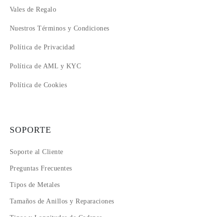
Vales de Regalo
Nuestros Términos y Condiciones
Política de Privacidad
Política de AML y KYC
Política de Cookies
SOPORTE
Soporte al Cliente
Preguntas Frecuentes
Tipos de Metales
Tamaños de Anillos y Reparaciones