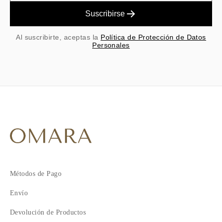
Suscribirse
Al suscribirte, aceptas la
Política de Protección de Datos
Personales
Métodos de Pago
Envío
Devolución de Productos