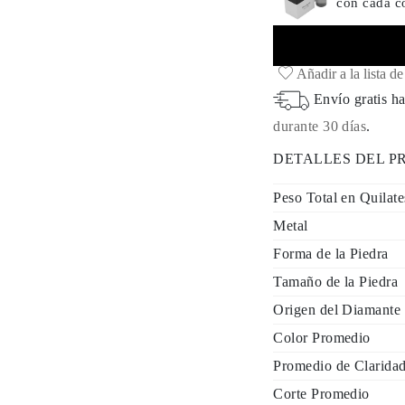
con cada 
Añadir a la lista d
Envío gratis ha
durante 30 días
.
DETALLES DEL 
Peso Total en Quilate
Metal
Forma de la Piedra
Tamaño de la Piedra
Origen del Diamante
Color Promedio
Promedio de Clarida
Corte Promedio