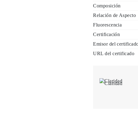
Composición
Relación de Aspecto
Fluorescencia
Certificación
Emisor del certificad
URL del certificado
Claridad