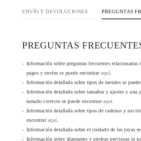
ENVÍO Y DEVOLUCIONES
PREGUNTAS F
PREGUNTAS FRECUENTE
Información sobre preguntas frecuentes relacionadas 
pagos y envíos se puede encontrar
aquí
.
Información detallada sobre tipos de metales se pued
Información detallada sobre tamaños y ajustes y una
tamaño correcto se puede encontrar
aquí
.
Información detallada sobre tipos de cadenas y sus lo
encontrar
aquí
.
Información detallada sobre el cuidado de las joyas 
Información sobre diamantes y piedras preciosas se 