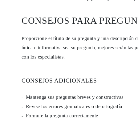
CONSEJOS PARA PREGUN
Proporcione el título de su pregunta y una descripción 
única e informativa sea su pregunta, mejores serán las p
con los especialistas.
CONSEJOS ADICIONALES
Mantenga sus preguntas breves y constructivas
Revise los errores gramaticales o de ortografía
Formule la pregunta correctamente