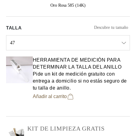
Oro Rosa 585 (14K)
TALLA
Descubre tu tamaño
47
Select input
HERRAMIENTA DE MEDICIÓN PARA
DETERMINAR LA TALLA DEL ANILLO
Pide un kit de medición gratuito con
entrega a domicilio si no estás seguro de
tu talla de anillo.
Añadir al carrito
KIT DE LIMPIEZA GRATIS