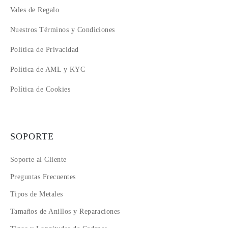
Vales de Regalo
Nuestros Términos y Condiciones
Política de Privacidad
Política de AML y KYC
Política de Cookies
SOPORTE
Soporte al Cliente
Preguntas Frecuentes
Tipos de Metales
Tamaños de Anillos y Reparaciones