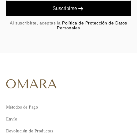
Suscribirse
Al suscribirte, aceptas la
Política de Protección de Datos
Personales
Métodos de Pago
Envío
Devolución de Productos