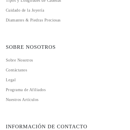
Tipos y Longitudes de Cadenas
Cuidado de la Joyería
Diamantes & Piedras Preciosas
SOBRE NOSOTROS
Sobre Nosotros
Contáctanos
Legal
Programa de Afiliados
Nuestros Artículos
INFORMACIÓN DE CONTACTO