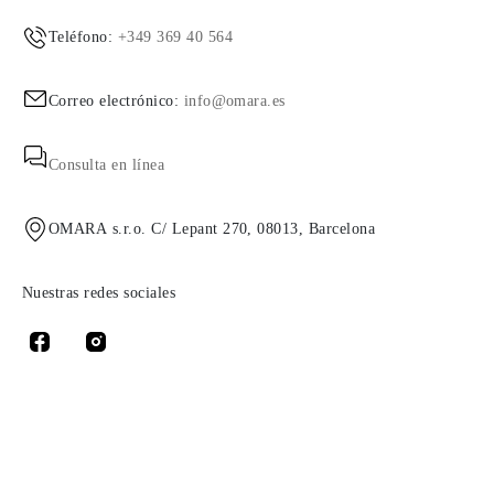
Teléfono:
+349 369 40 564
Correo electrónico:
info@omara.es
Consulta en línea
OMARA s.r.o. C/ Lepant 270, 08013, Barcelona
Nuestras redes sociales