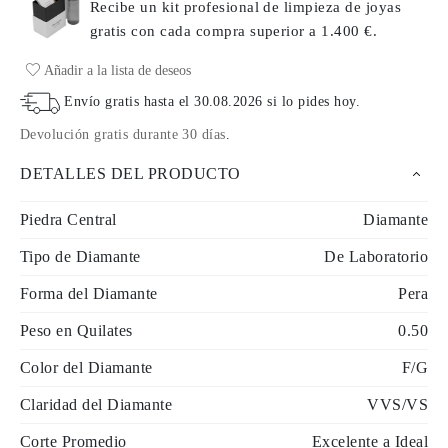
Recibe un kit profesional de limpieza de joyas
gratis con cada compra
superior a 1.400 €.
Añadir a la lista de deseos
Envío gratis hasta el
30.08.2026
si lo pides hoy
.
Devolución gratis durante 30 días
.
DETALLES DEL PRODUCTO
Piedra Central
Diamante
Tipo de Diamante
De Laboratorio
Forma del Diamante
Pera
Peso en Quilates
0.50
Color del Diamante
F/G
Claridad del Diamante
VVS/VS
Corte Promedio
Excelente a Ideal