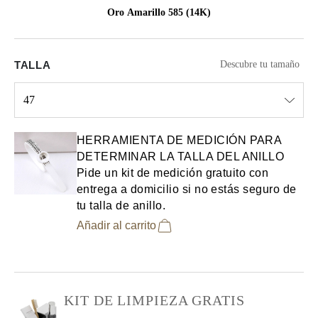
Oro Amarillo 585 (14K)
TALLA
Descubre tu tamaño
47
Select input
HERRAMIENTA DE MEDICIÓN PARA
DETERMINAR LA TALLA DEL ANILLO
Pide un kit de medición gratuito con
entrega a domicilio si no estás seguro de
tu talla de anillo.
Añadir al carrito
KIT DE LIMPIEZA GRATIS