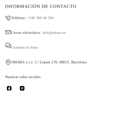
INFORMACIÓN DE CONTACTO
Teléfono:
+349 369 40 564
Correo electrónico:
info@omara.es
Consulta en línea
OMARA s.r.o. C/ Lepant 270, 08013, Barcelona
Nuestras redes sociales