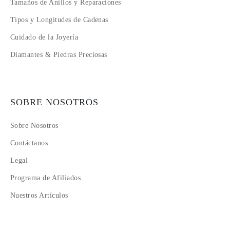
Tamaños de Anillos y Reparaciones
Tipos y Longitudes de Cadenas
Cuidado de la Joyería
Diamantes & Piedras Preciosas
SOBRE NOSOTROS
Sobre Nosotros
Contáctanos
Legal
Programa de Afiliados
Nuestros Artículos