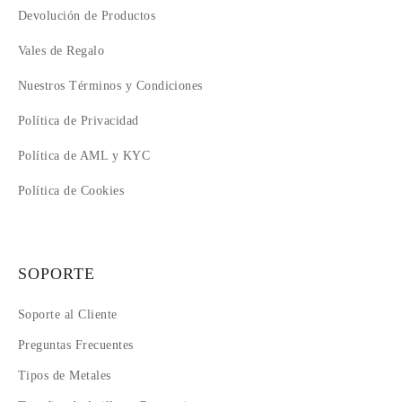
Devolución de Productos
Vales de Regalo
Nuestros Términos y Condiciones
Política de Privacidad
Política de AML y KYC
Política de Cookies
SOPORTE
Soporte al Cliente
Preguntas Frecuentes
Tipos de Metales