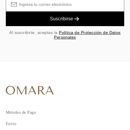
Suscribirse
Al suscribirte, aceptas la
Política de Protección de Datos
Personales
Métodos de Pago
Envío