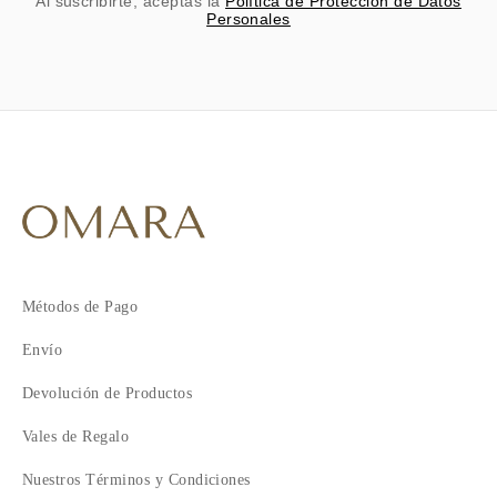
Al suscribirte, aceptas la
Política de Protección de Datos
Personales
Métodos de Pago
Envío
Devolución de Productos
Vales de Regalo
Nuestros Términos y Condiciones