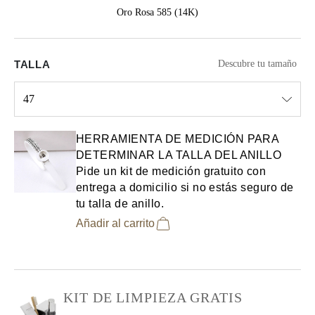
Oro Rosa 585 (14K)
TALLA
Descubre tu tamaño
47
Select input
HERRAMIENTA DE MEDICIÓN PARA
DETERMINAR LA TALLA DEL ANILLO
Pide un kit de medición gratuito con
entrega a domicilio si no estás seguro de
tu talla de anillo.
Añadir al carrito
KIT DE LIMPIEZA GRATIS