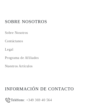
SOBRE NOSOTROS
Sobre Nosotros
Contáctanos
Legal
Programa de Afiliados
Nuestros Artículos
INFORMACIÓN DE CONTACTO
Teléfono:
+349 369 40 564