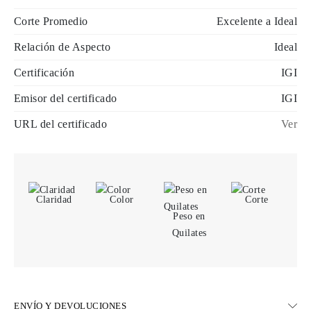
Corte Promedio
Excelente a Ideal
Relación de Aspecto
Ideal
Certificación
IGI
Emisor del certificado
IGI
URL del certificado
Ver
Claridad
Color
Corte
Peso en
Quilates
ENVÍO Y DEVOLUCIONES