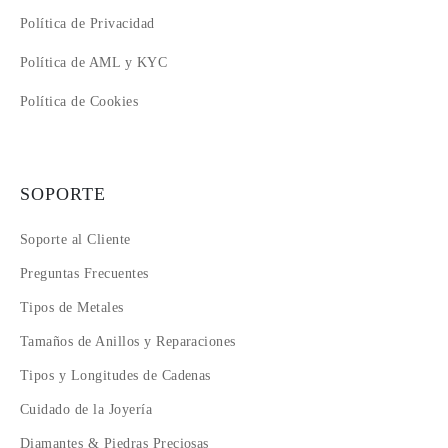
Política de Privacidad
Política de AML y KYC
Política de Cookies
SOPORTE
Soporte al Cliente
Preguntas Frecuentes
Tipos de Metales
Tamaños de Anillos y Reparaciones
Tipos y Longitudes de Cadenas
Cuidado de la Joyería
Diamantes & Piedras Preciosas