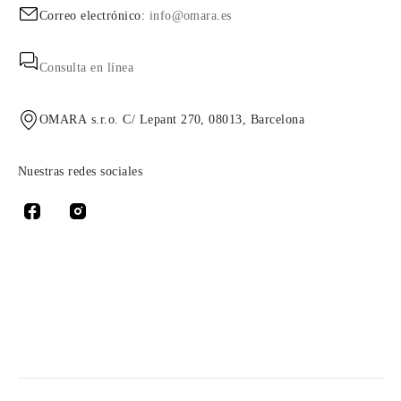
Correo electrónico:
info@omara.es
Consulta en línea
OMARA s.r.o. C/ Lepant 270, 08013, Barcelona
Nuestras redes sociales