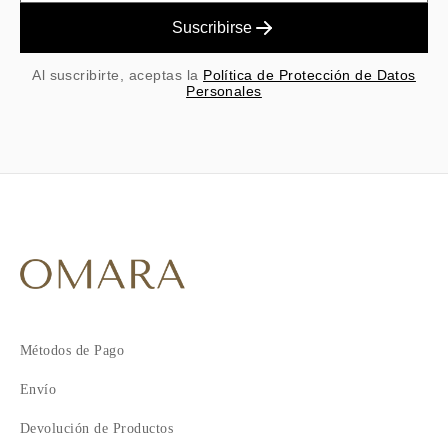
Suscribirse
Al suscribirte, aceptas la
Política de Protección de Datos
Personales
Métodos de Pago
Envío
Devolución de Productos