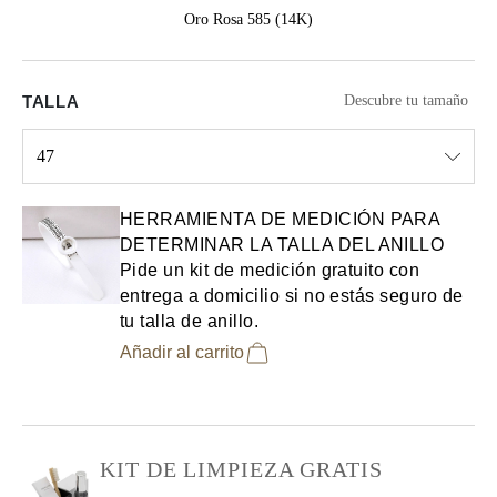
Oro Rosa 585 (14K)
TALLA
Descubre tu tamaño
47
Select input
HERRAMIENTA DE MEDICIÓN PARA
DETERMINAR LA TALLA DEL ANILLO
Pide un kit de medición gratuito con
entrega a domicilio si no estás seguro de
tu talla de anillo.
Añadir al carrito
KIT DE LIMPIEZA GRATIS