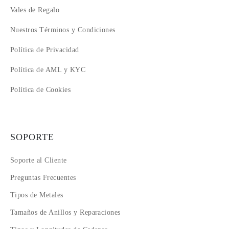
Vales de Regalo
Nuestros Términos y Condiciones
Política de Privacidad
Política de AML y KYC
Política de Cookies
SOPORTE
Soporte al Cliente
Preguntas Frecuentes
Tipos de Metales
Tamaños de Anillos y Reparaciones