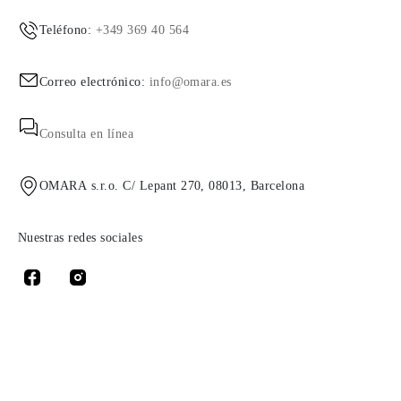
Teléfono:
+349 369 40 564
Correo electrónico:
info@omara.es
Consulta en línea
OMARA s.r.o. C/ Lepant 270, 08013, Barcelona
Nuestras redes sociales