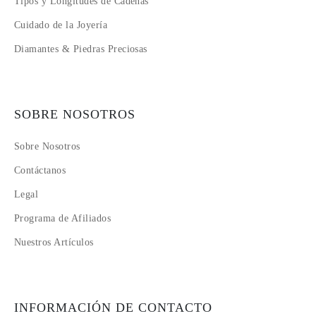
Tipos y Longitudes de Cadenas
Cuidado de la Joyería
Diamantes & Piedras Preciosas
SOBRE NOSOTROS
Sobre Nosotros
Contáctanos
Legal
Programa de Afiliados
Nuestros Artículos
INFORMACIÓN DE CONTACTO