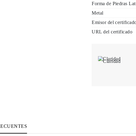
Forma de Piedras Lat
Metal
Emisor del certificad
URL del certificado
Claridad
RECUENTES