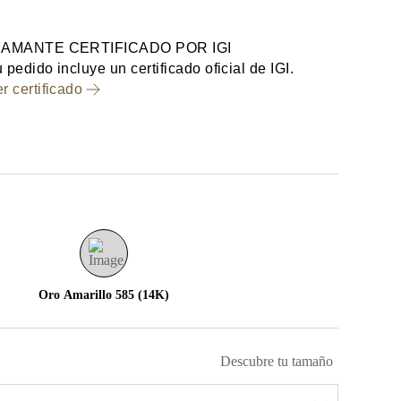
IAMANTE CERTIFICADO POR IGI
 pedido incluye un certificado oficial de IGI.
r certificado
Oro Amarillo 585 (14K)
Descubre tu tamaño