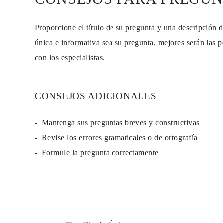
Proporcione el título de su pregunta y una descripción 
única e informativa sea su pregunta, mejores serán las p
con los especialistas.
CONSEJOS ADICIONALES
Mantenga sus preguntas breves y constructivas
Revise los errores gramaticales o de ortografía
Formule la pregunta correctamente