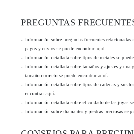
PREGUNTAS FRECUENTE
Información sobre preguntas frecuentes relacionadas 
pagos y envíos se puede encontrar
aquí
.
Información detallada sobre tipos de metales se pued
Información detallada sobre tamaños y ajustes y una
tamaño correcto se puede encontrar
aquí
.
Información detallada sobre tipos de cadenas y sus lo
encontrar
aquí
.
Información detallada sobre el cuidado de las joyas 
Información sobre diamantes y piedras preciosas se 
CONSEJOS PARA PREGUN