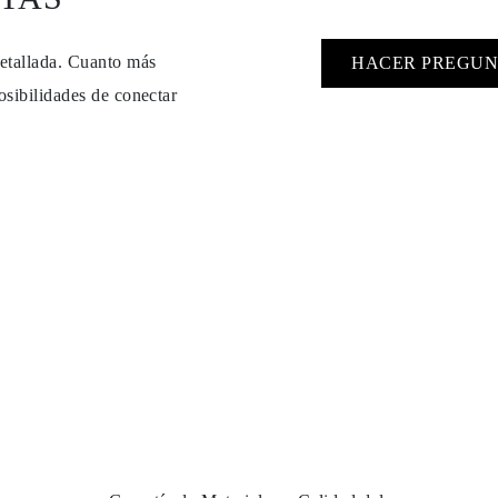
detallada. Cuanto más
HACER PREGUN
osibilidades de conectar