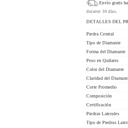
Envío gratis ha
durante 30 días
.
DETALLES DEL 
Piedra Central
Tipo de Diamante
Forma del Diamante
Peso en Quilates
Color del Diamante
Claridad del Diamant
Corte Promedio
Composición
Certificación
Piedras Laterales
Tipo de Piedras Later