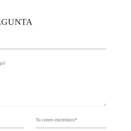
EGUNTA