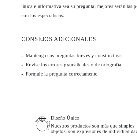
única e informativa sea su pregunta, mejores serán las p
con los especialistas.
CONSEJOS ADICIONALES
Mantenga sus preguntas breves y constructivas
Revise los errores gramaticales o de ortografía
Formule la pregunta correctamente
Diseño Único
Nuestros productos son más que simples
objetos: son expresiones de individualida