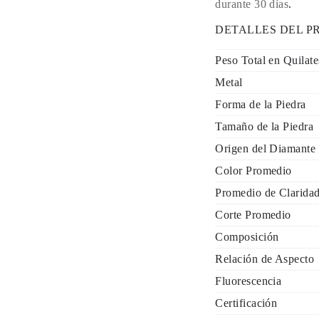
durante 30 días
.
DETALLES DEL 
Peso Total en Quilate
Metal
Forma de la Piedra
Tamaño de la Piedra
Origen del Diamante
Color Promedio
Promedio de Clarida
Corte Promedio
Composición
Relación de Aspecto
Fluorescencia
Certificación