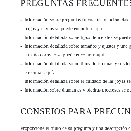
PREGUNTAS FRECUENTE
Información sobre preguntas frecuentes relacionadas 
pagos y envíos se puede encontrar
aquí
.
Información detallada sobre tipos de metales se pued
Información detallada sobre tamaños y ajustes y una
tamaño correcto se puede encontrar
aquí
.
Información detallada sobre tipos de cadenas y sus lo
encontrar
aquí
.
Información detallada sobre el cuidado de las joyas 
Información sobre diamantes y piedras preciosas se 
CONSEJOS PARA PREGUN
Proporcione el título de su pregunta y una descripción 