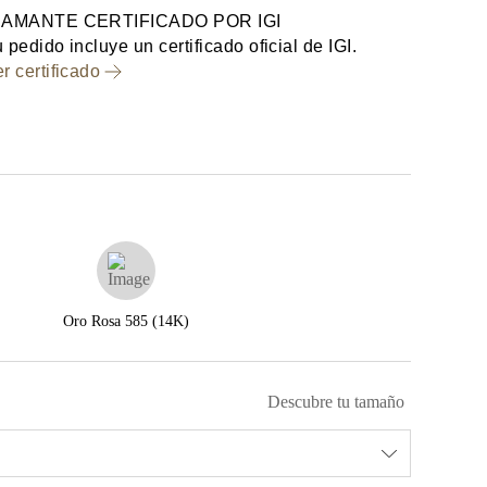
IAMANTE CERTIFICADO POR IGI
 pedido incluye un certificado oficial de IGI.
r certificado
Oro Rosa 585 (14K)
Descubre tu tamaño