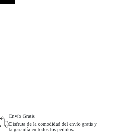
Envío Gratis
Disfruta de la comodidad del envío gratis y
la garantía en todos los pedidos.