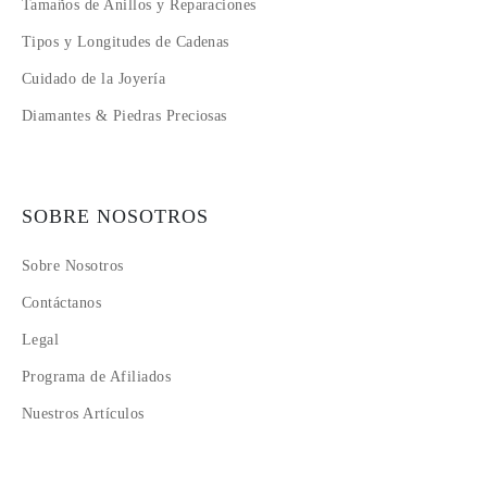
Tamaños de Anillos y Reparaciones
Tipos y Longitudes de Cadenas
Cuidado de la Joyería
Diamantes & Piedras Preciosas
SOBRE NOSOTROS
Sobre Nosotros
Contáctanos
Legal
Programa de Afiliados
Nuestros Artículos