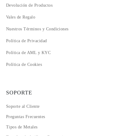
Devolución de Productos
Vales de Regalo
Nuestros Términos y Condiciones
Política de Privacidad
Política de AML y KYC
Política de Cookies
SOPORTE
Soporte al Cliente
Preguntas Frecuentes
Tipos de Metales