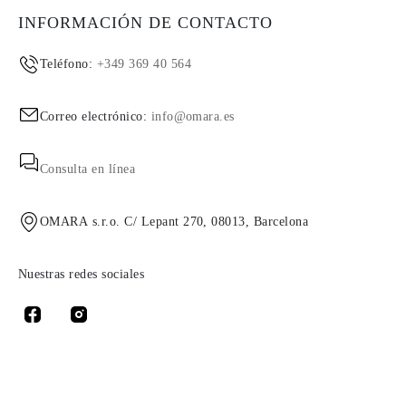
INFORMACIÓN DE CONTACTO
Teléfono:
+349 369 40 564
Correo electrónico:
info@omara.es
Consulta en línea
OMARA s.r.o. C/ Lepant 270, 08013, Barcelona
Nuestras redes sociales