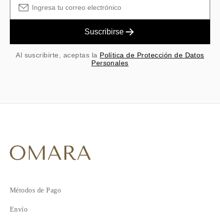
Suscribirse
Al suscribirte, aceptas la
Política de Protección de Datos
Personales
Métodos de Pago
Envío