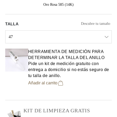
Oro Rosa 585 (14K)
TALLA
Descubre tu tamaño
47
Select input
HERRAMIENTA DE MEDICIÓN PARA
DETERMINAR LA TALLA DEL ANILLO
Pide un kit de medición gratuito con
entrega a domicilio si no estás seguro de
tu talla de anillo.
Añadir al carrito
KIT DE LIMPIEZA GRATIS