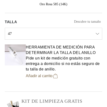
Oro Rosa 585 (14K)
TALLA
Descubre tu tamaño
47
Select input
HERRAMIENTA DE MEDICIÓN PARA
DETERMINAR LA TALLA DEL ANILLO
Pide un kit de medición gratuito con
entrega a domicilio si no estás seguro de
tu talla de anillo.
Añadir al carrito
KIT DE LIMPIEZA GRATIS