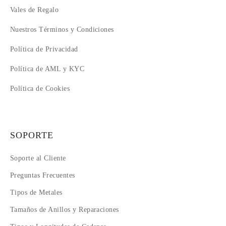
Vales de Regalo
Nuestros Términos y Condiciones
Política de Privacidad
Política de AML y KYC
Política de Cookies
SOPORTE
Soporte al Cliente
Preguntas Frecuentes
Tipos de Metales
Tamaños de Anillos y Reparaciones