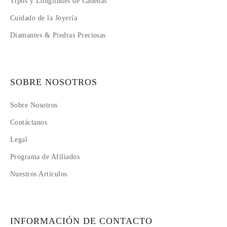
Tipos y Longitudes de Cadenas
Cuidado de la Joyería
Diamantes & Piedras Preciosas
SOBRE NOSOTROS
Sobre Nosotros
Contáctanos
Legal
Programa de Afiliados
Nuestros Artículos
INFORMACIÓN DE CONTACTO