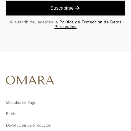
Suscribirse
Al suscribirte, aceptas la
Política de Protección de Datos
Personales
Métodos de Pago
Envío
Devolución de Productos