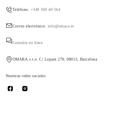
Teléfono:
+349 369 40 564
Correo electrónico:
info@omara.es
Consulta en línea
OMARA s.r.o. C/ Lepant 270, 08013, Barcelona
Nuestras redes sociales