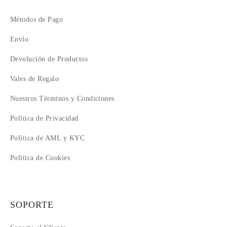
Métodos de Pago
Envío
Devolución de Productos
Vales de Regalo
Nuestros Términos y Condiciones
Política de Privacidad
Política de AML y KYC
Política de Cookies
SOPORTE