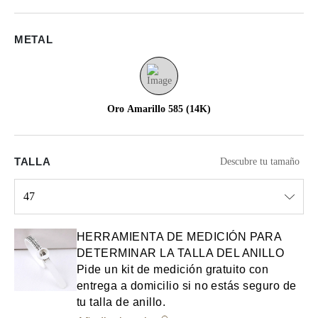
METAL
Oro Amarillo 585 (14K)
TALLA
Descubre tu tamaño
47
Select input
HERRAMIENTA DE MEDICIÓN PARA
DETERMINAR LA TALLA DEL ANILLO
Pide un kit de medición gratuito con
entrega a domicilio si no estás seguro de
tu talla de anillo.