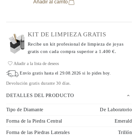
Añadir al carrito
KIT DE LIMPIEZA GRATIS
Recibe un kit profesional de limpieza de joyas
gratis con cada compra
superior a 1.400 €.
Añadir a la lista de deseos
Envío gratis hasta el
29.08.2026
si lo pides hoy
.
Devolución gratis durante 30 días
.
DETALLES DEL PRODUCTO
Tipo de Diamante
De Laboratorio
Forma de la Piedra Central
Emerald
Forma de las Piedras Laterales
Trillón