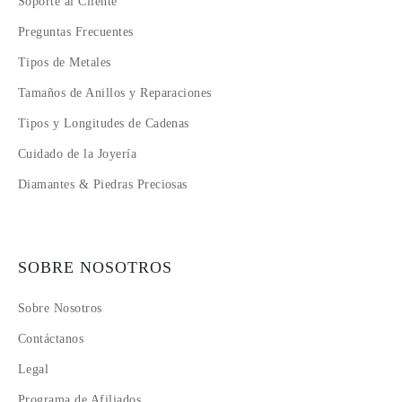
Soporte al Cliente
Preguntas Frecuentes
Tipos de Metales
Tamaños de Anillos y Reparaciones
Tipos y Longitudes de Cadenas
Cuidado de la Joyería
Diamantes & Piedras Preciosas
SOBRE NOSOTROS
Sobre Nosotros
Contáctanos
Legal
Programa de Afiliados