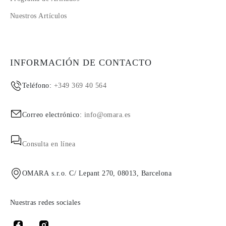
Nuestros Artículos
INFORMACIÓN DE CONTACTO
Teléfono:
+349 369 40 564
Correo electrónico:
info@omara.es
Consulta en línea
OMARA s.r.o. C/ Lepant 270, 08013, Barcelona
Nuestras redes sociales