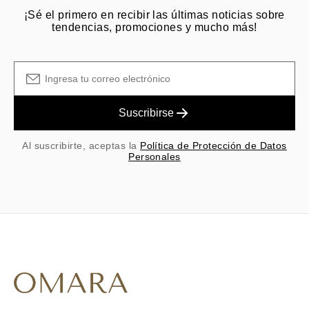
¡Sé el primero en recibir las últimas noticias sobre
tendencias, promociones y mucho más!
Suscribirse
Al suscribirte, aceptas la
Política de Protección de Datos
Personales