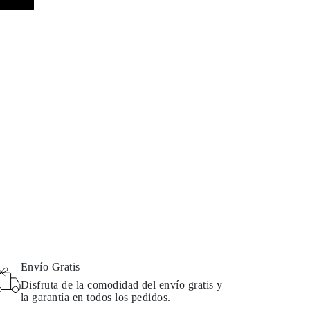
Envío Gratis
Disfruta de la comodidad del envío gratis y
la garantía en todos los pedidos.