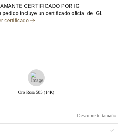
IAMANTE CERTIFICADO POR IGI
 pedido incluye un certificado oficial de IGI.
r certificado
Oro Rosa 585 (14K)
Descubre tu tamaño