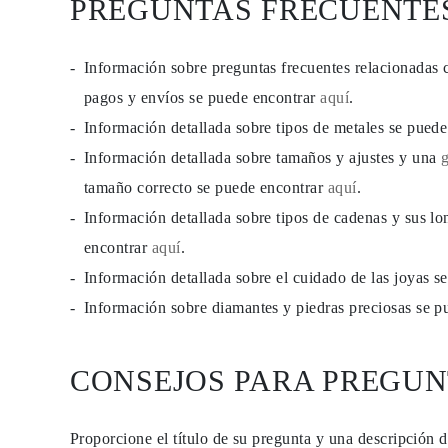
PREGUNTAS FRECUENTE
Información sobre preguntas frecuentes relacionadas 
pagos y envíos se puede encontrar
aquí
.
Información detallada sobre tipos de metales se pued
Información detallada sobre tamaños y ajustes y una
tamaño correcto se puede encontrar
aquí
.
Información detallada sobre tipos de cadenas y sus lo
encontrar
aquí
.
Información detallada sobre el cuidado de las joyas 
Información sobre diamantes y piedras preciosas se 
CONSEJOS PARA PREGUN
Proporcione el título de su pregunta y una descripción 