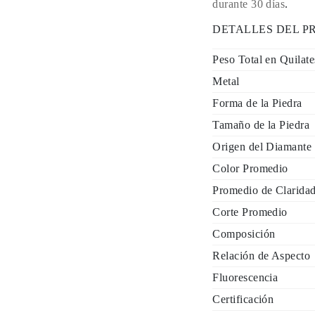
durante 30 días
.
DETALLES DEL 
Peso Total en Quilate
Metal
Forma de la Piedra
Tamaño de la Piedra
Origen del Diamante
Color Promedio
Promedio de Clarida
Corte Promedio
Composición
Relación de Aspecto
Fluorescencia
Certificación