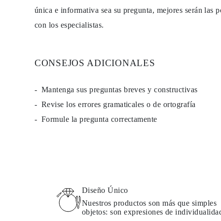
única e informativa sea su pregunta, mejores serán las p
con los especialistas.
CONSEJOS ADICIONALES
Mantenga sus preguntas breves y constructivas
Revise los errores gramaticales o de ortografía
Formule la pregunta correctamente
Diseño Único
Nuestros productos son más que simples
objetos: son expresiones de individualida