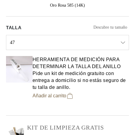
Oro Rosa 585 (14K)
TALLA
Descubre tu tamaño
47
Select input
HERRAMIENTA DE MEDICIÓN PARA
DETERMINAR LA TALLA DEL ANILLO
Pide un kit de medición gratuito con
entrega a domicilio si no estás seguro de
tu talla de anillo.
Añadir al carrito
KIT DE LIMPIEZA GRATIS