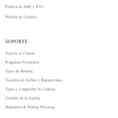
Política de AML y KYC
Política de Cookies
SOPORTE
Soporte al Cliente
Preguntas Frecuentes
Tipos de Metales
Tamaños de Anillos y Reparaciones
Tipos y Longitudes de Cadenas
Cuidado de la Joyería
Diamantes & Piedras Preciosas