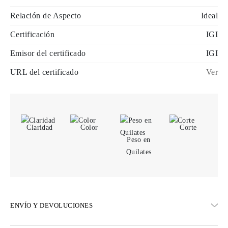
Relación de Aspecto
Ideal
Certificación
IGI
Emisor del certificado
IGI
URL del certificado
Ver
Claridad
Color
Corte
Peso en
Quilates
ENVÍO Y DEVOLUCIONES