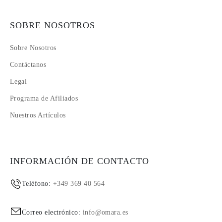
SOBRE NOSOTROS
Sobre Nosotros
Contáctanos
Legal
Programa de Afiliados
Nuestros Artículos
INFORMACIÓN DE CONTACTO
Teléfono:
+349 369 40 564
Correo electrónico:
info@omara.es