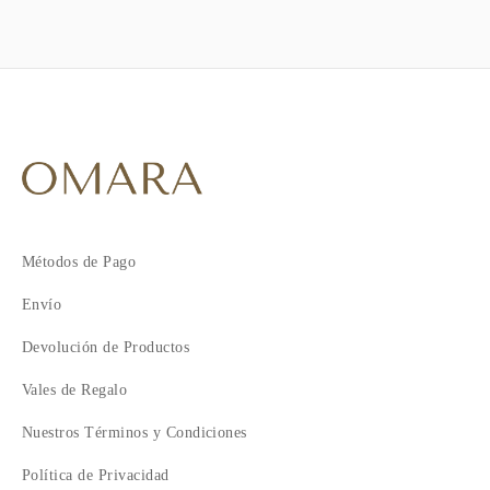
Métodos de Pago
Envío
Devolución de Productos
Vales de Regalo
Nuestros Términos y Condiciones
Política de Privacidad