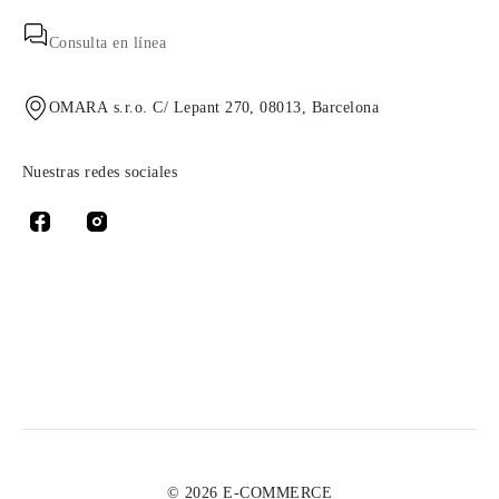
Consulta en línea
OMARA s.r.o. C/ Lepant 270, 08013, Barcelona
Nuestras redes sociales
© 2026 E-COMMERCE