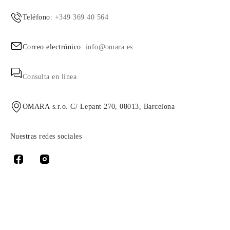
Teléfono:
+349 369 40 564
Correo electrónico:
info@omara.es
Consulta en línea
OMARA s.r.o. C/ Lepant 270, 08013, Barcelona
Nuestras redes sociales