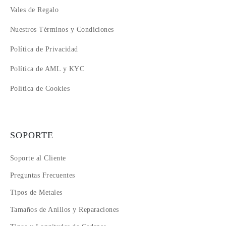
Vales de Regalo
Nuestros Términos y Condiciones
Política de Privacidad
Política de AML y KYC
Política de Cookies
SOPORTE
Soporte al Cliente
Preguntas Frecuentes
Tipos de Metales
Tamaños de Anillos y Reparaciones