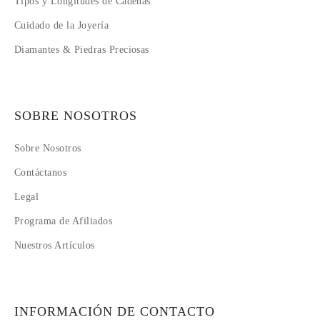
Tipos y Longitudes de Cadenas
Cuidado de la Joyería
Diamantes & Piedras Preciosas
SOBRE NOSOTROS
Sobre Nosotros
Contáctanos
Legal
Programa de Afiliados
Nuestros Artículos
INFORMACIÓN DE CONTACTO