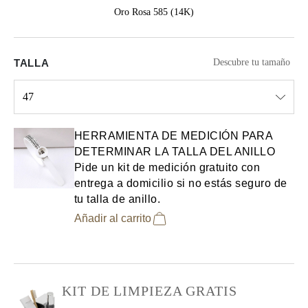
Oro Rosa 585 (14K)
TALLA
Descubre tu tamaño
47
Select input
HERRAMIENTA DE MEDICIÓN PARA
DETERMINAR LA TALLA DEL ANILLO
Pide un kit de medición gratuito con
entrega a domicilio si no estás seguro de
tu talla de anillo.
Añadir al carrito
KIT DE LIMPIEZA GRATIS