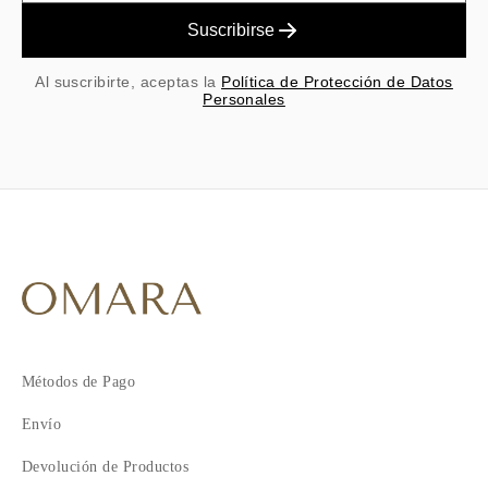
Suscribirse
Al suscribirte, aceptas la
Política de Protección de Datos
Personales
Métodos de Pago
Envío
Devolución de Productos