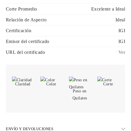
Corte Promedio
Excelente a Ideal
Relación de Aspecto
Ideal
Certificación
IGI
Emisor del certificado
IGI
URL del certificado
Ver
Claridad
Color
Corte
Peso en
Quilates
ENVÍO Y DEVOLUCIONES