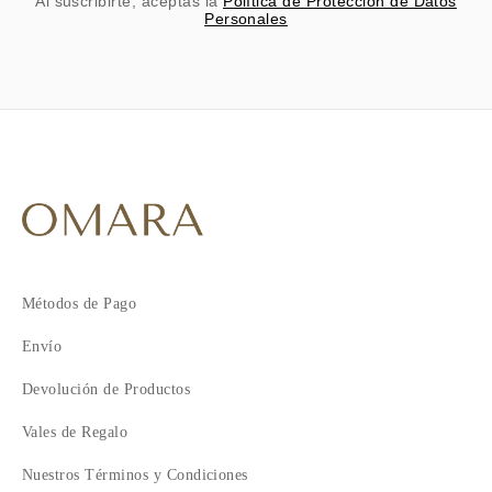
Al suscribirte, aceptas la
Política de Protección de Datos
Personales
Métodos de Pago
Envío
Devolución de Productos
Vales de Regalo
Nuestros Términos y Condiciones