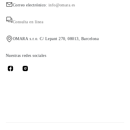
Correo electrónico:
info@omara.es
Consulta en línea
OMARA s.r.o. C/ Lepant 270, 08013, Barcelona
Nuestras redes sociales