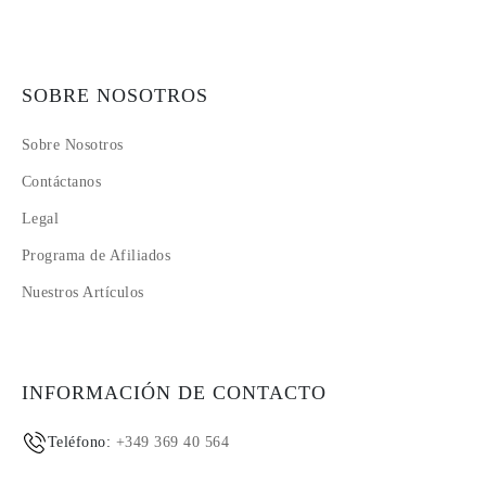
SOBRE NOSOTROS
Sobre Nosotros
Contáctanos
Legal
Programa de Afiliados
Nuestros Artículos
INFORMACIÓN DE CONTACTO
Teléfono:
+349 369 40 564