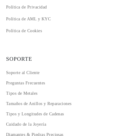
Política de Privacidad
Política de AML y KYC
Política de Cookies
SOPORTE
Soporte al Cliente
Preguntas Frecuentes
Tipos de Metales
Tamaños de Anillos y Reparaciones
Tipos y Longitudes de Cadenas
Cuidado de la Joyería
Diamantes & Piedras Preciosas