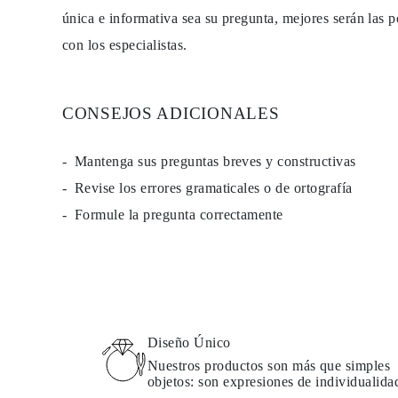
única e informativa sea su pregunta, mejores serán las p
con los especialistas.
CONSEJOS ADICIONALES
Mantenga sus preguntas breves y constructivas
Revise los errores gramaticales o de ortografía
Formule la pregunta correctamente
Diseño Único
Nuestros productos son más que simples
objetos: son expresiones de individualida