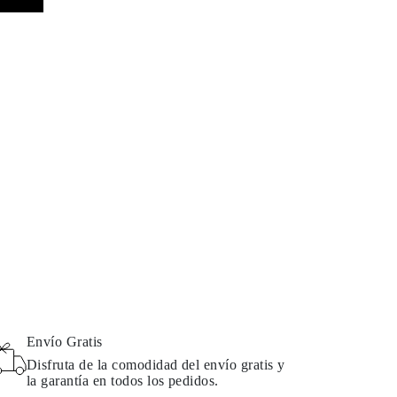
Envío Gratis
Disfruta de la comodidad del envío gratis y
la garantía en todos los pedidos.