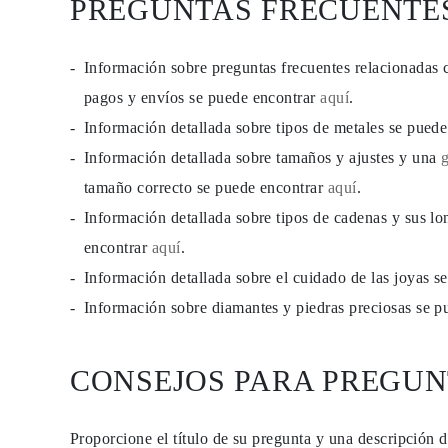
PREGUNTAS FRECUENTE
Información sobre preguntas frecuentes relacionadas 
pagos y envíos se puede encontrar
aquí
.
Información detallada sobre tipos de metales se pued
Información detallada sobre tamaños y ajustes y una
tamaño correcto se puede encontrar
aquí
.
Información detallada sobre tipos de cadenas y sus lo
encontrar
aquí
.
Información detallada sobre el cuidado de las joyas 
Información sobre diamantes y piedras preciosas se 
CONSEJOS PARA PREGUN
Proporcione el título de su pregunta y una descripción 