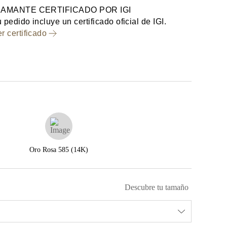
IAMANTE CERTIFICADO POR IGI
 pedido incluye un certificado oficial de IGI.
r certificado
Oro Rosa 585 (14K)
Descubre tu tamaño