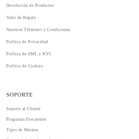
Devolución de Productos
Vales de Regalo
Nuestros Términos y Condiciones
Política de Privacidad
Política de AML y KYC
Política de Cookies
SOPORTE
Soporte al Cliente
Preguntas Frecuentes
Tipos de Metales