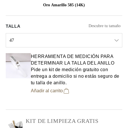
Oro Amarillo 585 (14K)
TALLA
Descubre tu tamaño
47
Select input
HERRAMIENTA DE MEDICIÓN PARA
DETERMINAR LA TALLA DEL ANILLO
Pide un kit de medición gratuito con
entrega a domicilio si no estás seguro de
tu talla de anillo.
Añadir al carrito
KIT DE LIMPIEZA GRATIS