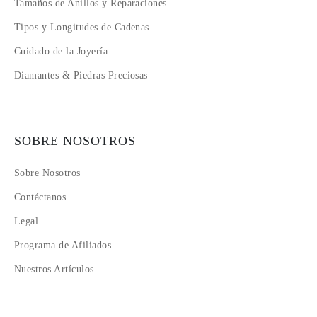
Tamaños de Anillos y Reparaciones
Tipos y Longitudes de Cadenas
Cuidado de la Joyería
Diamantes & Piedras Preciosas
SOBRE NOSOTROS
Sobre Nosotros
Contáctanos
Legal
Programa de Afiliados
Nuestros Artículos