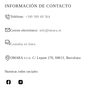
INFORMACIÓN DE CONTACTO
Teléfono:
+349 369 40 564
Correo electrónico:
info@omara.es
Consulta en línea
OMARA s.r.o. C/ Lepant 270, 08013, Barcelona
Nuestras redes sociales