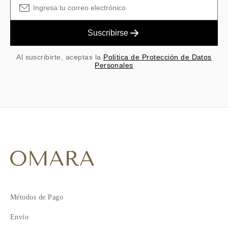
Suscribirse
Al suscribirte, aceptas la
Política de Protección de Datos
Personales
Métodos de Pago
Envío