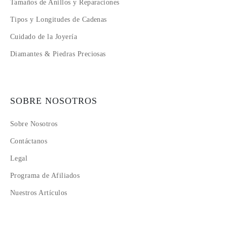
Tamaños de Anillos y Reparaciones
Tipos y Longitudes de Cadenas
Cuidado de la Joyería
Diamantes & Piedras Preciosas
SOBRE NOSOTROS
Sobre Nosotros
Contáctanos
Legal
Programa de Afiliados
Nuestros Artículos