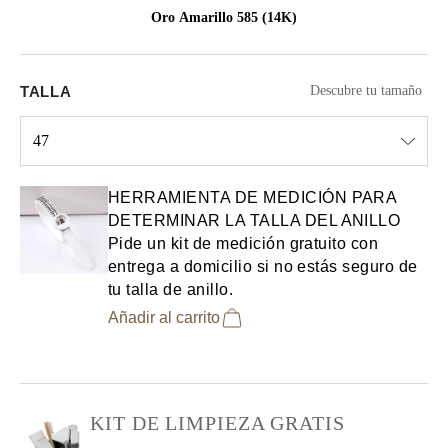
Oro Amarillo 585 (14K)
TALLA
Descubre tu tamaño
47
Select input
HERRAMIENTA DE MEDICIÓN PARA
DETERMINAR LA TALLA DEL ANILLO
Pide un kit de medición gratuito con
entrega a domicilio si no estás seguro de
tu talla de anillo.
Añadir al carrito
KIT DE LIMPIEZA GRATIS