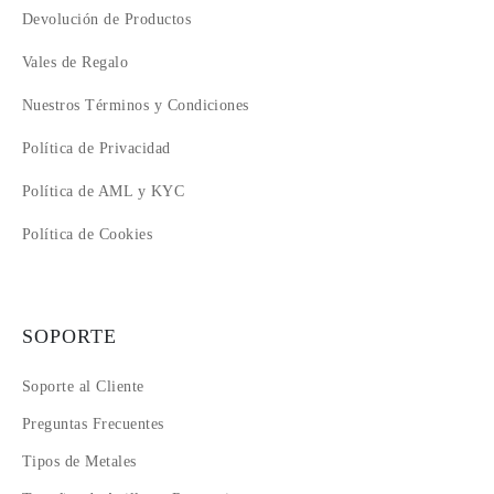
Devolución de Productos
Vales de Regalo
Nuestros Términos y Condiciones
Política de Privacidad
Política de AML y KYC
Política de Cookies
SOPORTE
Soporte al Cliente
Preguntas Frecuentes
Tipos de Metales