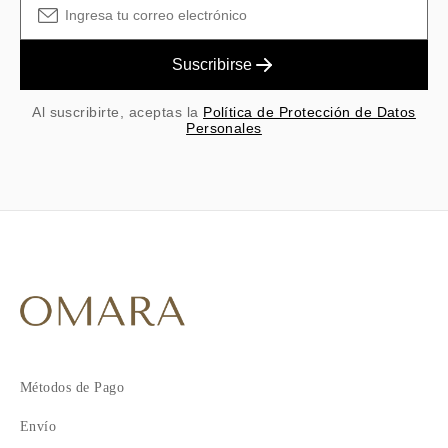
Suscribirse
Al suscribirte, aceptas la
Política de Protección de Datos
Personales
Métodos de Pago
Envío