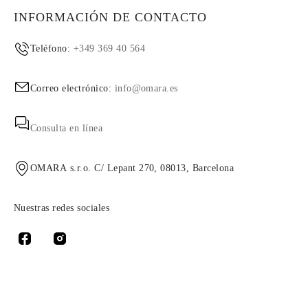
INFORMACIÓN DE CONTACTO
Teléfono:
+349 369 40 564
Correo electrónico:
info@omara.es
Consulta en línea
OMARA s.r.o. C/ Lepant 270, 08013, Barcelona
Nuestras redes sociales