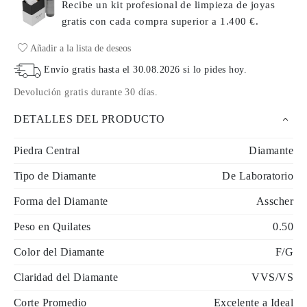
Recibe un kit profesional de limpieza de joyas
gratis con cada compra
superior a 1.400 €.
Añadir a la lista de deseos
Envío gratis hasta el
30.08.2026
si lo pides hoy
.
Devolución gratis durante 30 días
.
DETALLES DEL PRODUCTO
Piedra Central
Diamante
Tipo de Diamante
De Laboratorio
Forma del Diamante
Asscher
Peso en Quilates
0.50
Color del Diamante
F/G
Claridad del Diamante
VVS/VS
Corte Promedio
Excelente a Ideal