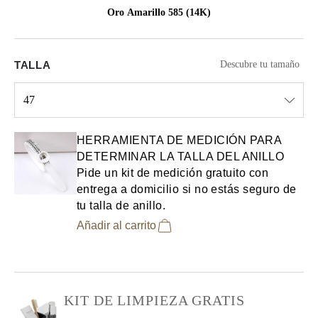
Oro Amarillo 585 (14K)
TALLA
Descubre tu tamaño
47
Select input
HERRAMIENTA DE MEDICIÓN PARA
DETERMINAR LA TALLA DEL ANILLO
Pide un kit de medición gratuito con
entrega a domicilio si no estás seguro de
tu talla de anillo.
Añadir al carrito
KIT DE LIMPIEZA GRATIS