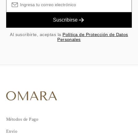
Suscribirse
Al suscribirte, aceptas la
Política de Protección de Datos
Personales
Métodos de Pago
Envío