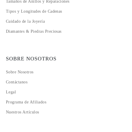
Tamaños de Anillos y Reparaciones
Tipos y Longitudes de Cadenas
Cuidado de la Joyería
Diamantes & Piedras Preciosas
SOBRE NOSOTROS
Sobre Nosotros
Contáctanos
Legal
Programa de Afiliados
Nuestros Artículos