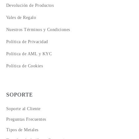
Devolución de Productos
Vales de Regalo
Nuestros Términos y Condiciones
Política de Privacidad
Política de AML y KYC
Política de Cookies
SOPORTE
Soporte al Cliente
Preguntas Frecuentes
Tipos de Metales