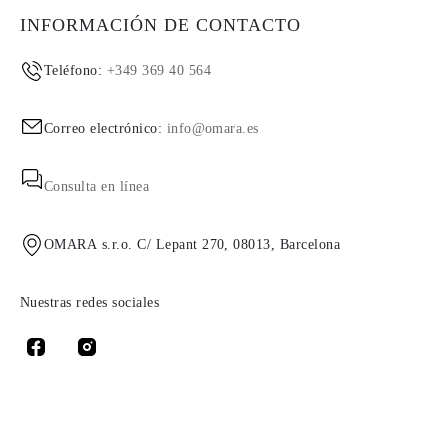
INFORMACIÓN DE CONTACTO
Teléfono:
+349 369 40 564
Correo electrónico:
info@omara.es
Consulta en línea
OMARA s.r.o. C/ Lepant 270, 08013, Barcelona
Nuestras redes sociales