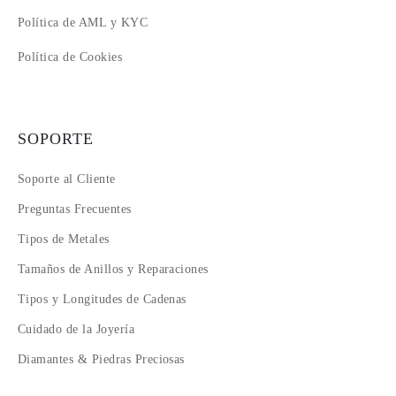
Política de AML y KYC
Política de Cookies
SOPORTE
Soporte al Cliente
Preguntas Frecuentes
Tipos de Metales
Tamaños de Anillos y Reparaciones
Tipos y Longitudes de Cadenas
Cuidado de la Joyería
Diamantes & Piedras Preciosas