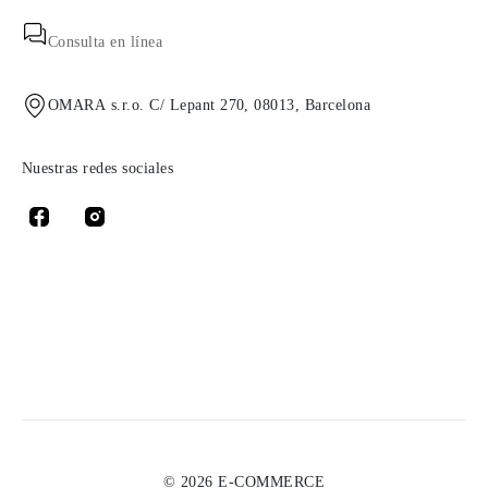
Consulta en línea
OMARA s.r.o. C/ Lepant 270, 08013, Barcelona
Nuestras redes sociales
© 2026 E-COMMERCE