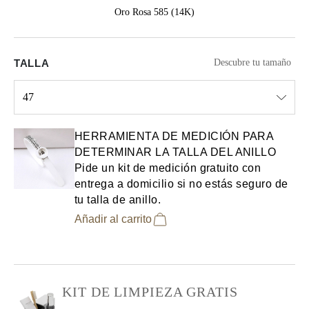
Oro Rosa 585 (14K)
TALLA
Descubre tu tamaño
47
Select input
HERRAMIENTA DE MEDICIÓN PARA
DETERMINAR LA TALLA DEL ANILLO
Pide un kit de medición gratuito con
entrega a domicilio si no estás seguro de
tu talla de anillo.
Añadir al carrito
KIT DE LIMPIEZA GRATIS