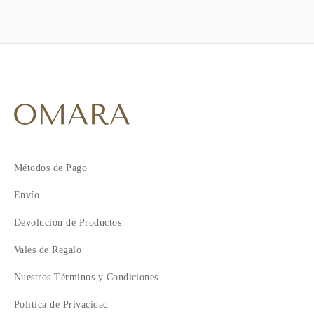
Métodos de Pago
Envío
Devolución de Productos
Vales de Regalo
Nuestros Términos y Condiciones
Política de Privacidad