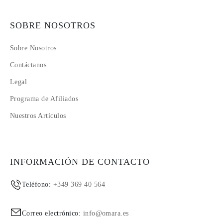
SOBRE NOSOTROS
Sobre Nosotros
Contáctanos
Legal
Programa de Afiliados
Nuestros Artículos
INFORMACIÓN DE CONTACTO
Teléfono:
+349 369 40 564
Correo electrónico:
info@omara.es