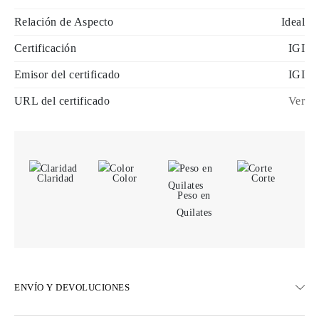
Relación de Aspecto
Ideal
Certificación
IGI
Emisor del certificado
IGI
URL del certificado
Ver
Claridad
Color
Corte
Peso en
Quilates
ENVÍO Y DEVOLUCIONES