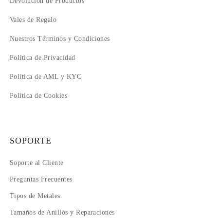
Devolución de Productos
Vales de Regalo
Nuestros Términos y Condiciones
Política de Privacidad
Política de AML y KYC
Política de Cookies
SOPORTE
Soporte al Cliente
Preguntas Frecuentes
Tipos de Metales
Tamaños de Anillos y Reparaciones