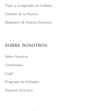
Tipos y Longitudes de Cadenas
Cuidado de la Joyería
Diamantes & Piedras Preciosas
SOBRE NOSOTROS
Sobre Nosotros
Contáctanos
Legal
Programa de Afiliados
Nuestros Artículos