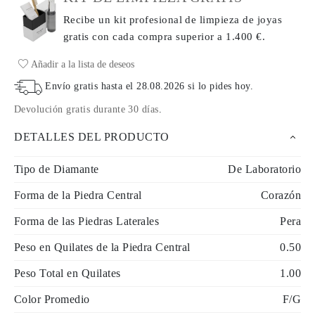
Recibe un kit profesional de limpieza de joyas
gratis con cada compra
superior a 1.400 €.
Añadir a la lista de deseos
Envío gratis hasta el
28.08.2026
si lo pides hoy
.
Devolución gratis durante 30 días
.
DETALLES DEL PRODUCTO
Tipo de Diamante
De Laboratorio
Forma de la Piedra Central
Corazón
Forma de las Piedras Laterales
Pera
Peso en Quilates de la Piedra Central
0.50
Peso Total en Quilates
1.00
Color Promedio
F/G