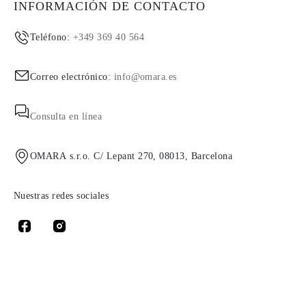
INFORMACIÓN DE CONTACTO
Teléfono:
+349 369 40 564
Correo electrónico:
info@omara.es
Consulta en línea
OMARA s.r.o. C/ Lepant 270, 08013, Barcelona
Nuestras redes sociales