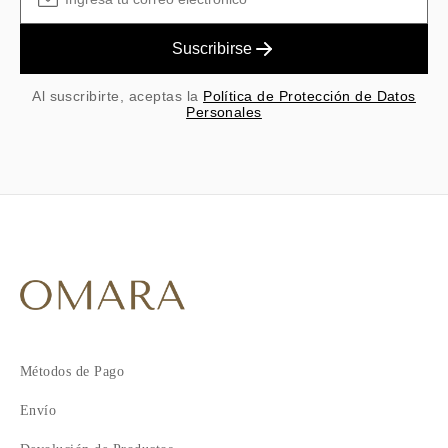
Suscribirse
Al suscribirte, aceptas la
Política de Protección de Datos
Personales
Métodos de Pago
Envío