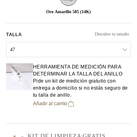
Oro Amarillo 585 (14K)
TALLA
Descubre tu tamaño
47
Select input
HERRAMIENTA DE MEDICIÓN PARA
DETERMINAR LA TALLA DEL ANILLO
Pide un kit de medición gratuito con
entrega a domicilio si no estás seguro de
tu talla de anillo.
Añadir al carrito
KIT DE LIMPIEZA GRATIS