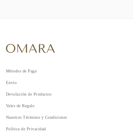
Métodos de Pago
Envío
Devolución de Productos
Vales de Regalo
Nuestros Términos y Condiciones
Política de Privacidad