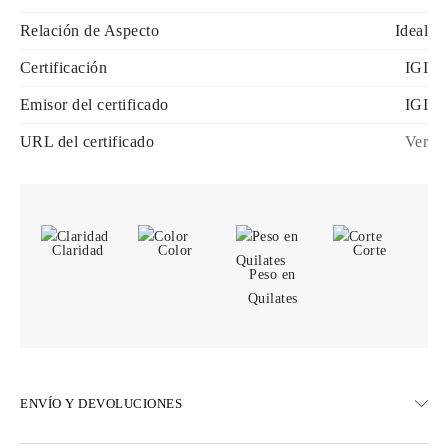
Relación de Aspecto
Ideal
Certificación
IGI
Emisor del certificado
IGI
URL del certificado
Ver
Claridad
Color
Corte
Peso en
Quilates
ENVÍO Y DEVOLUCIONES