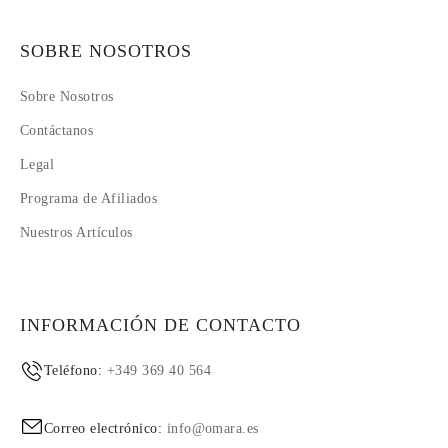
SOBRE NOSOTROS
Sobre Nosotros
Contáctanos
Legal
Programa de Afiliados
Nuestros Artículos
INFORMACIÓN DE CONTACTO
Teléfono:
+349 369 40 564
Correo electrónico:
info@omara.es