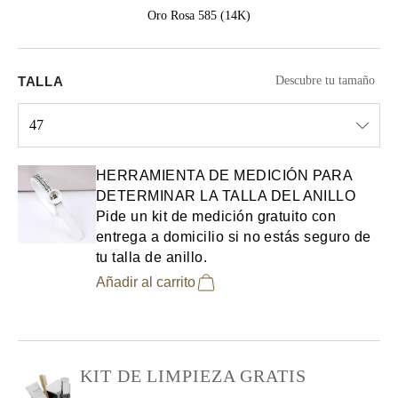
Oro Rosa 585 (14K)
TALLA
Descubre tu tamaño
47
Select input
HERRAMIENTA DE MEDICIÓN PARA
DETERMINAR LA TALLA DEL ANILLO
Pide un kit de medición gratuito con
entrega a domicilio si no estás seguro de
tu talla de anillo.
Añadir al carrito
KIT DE LIMPIEZA GRATIS