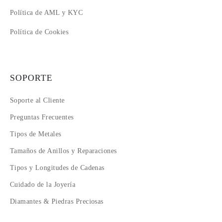
Política de AML y KYC
Política de Cookies
SOPORTE
Soporte al Cliente
Preguntas Frecuentes
Tipos de Metales
Tamaños de Anillos y Reparaciones
Tipos y Longitudes de Cadenas
Cuidado de la Joyería
Diamantes & Piedras Preciosas