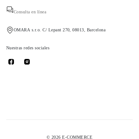
Consulta en línea
OMARA s.r.o. C/ Lepant 270, 08013, Barcelona
Nuestras redes sociales
© 2026 E-COMMERCE