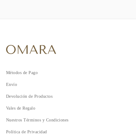
Métodos de Pago
Envío
Devolución de Productos
Vales de Regalo
Nuestros Términos y Condiciones
Política de Privacidad