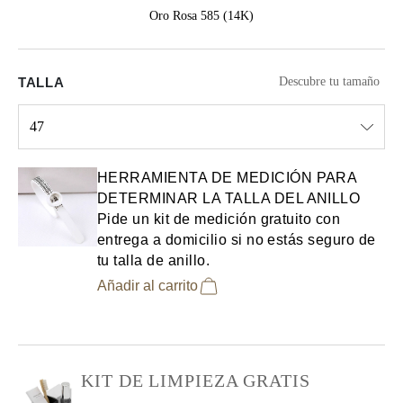
Oro Rosa 585 (14K)
TALLA
Descubre tu tamaño
47
Select input
HERRAMIENTA DE MEDICIÓN PARA
DETERMINAR LA TALLA DEL ANILLO
Pide un kit de medición gratuito con
entrega a domicilio si no estás seguro de
tu talla de anillo.
Añadir al carrito
KIT DE LIMPIEZA GRATIS