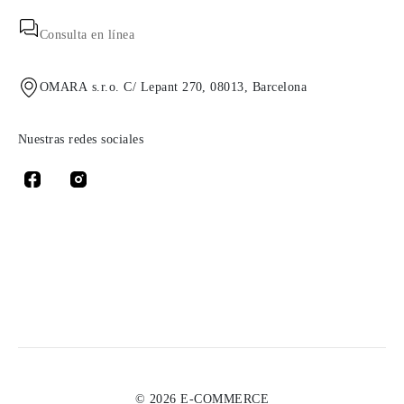
Consulta en línea
OMARA s.r.o. C/ Lepant 270, 08013, Barcelona
Nuestras redes sociales
© 2026 E-COMMERCE