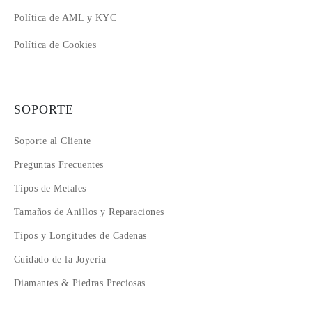
Política de AML y KYC
Política de Cookies
SOPORTE
Soporte al Cliente
Preguntas Frecuentes
Tipos de Metales
Tamaños de Anillos y Reparaciones
Tipos y Longitudes de Cadenas
Cuidado de la Joyería
Diamantes & Piedras Preciosas