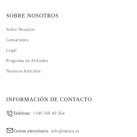
SOBRE NOSOTROS
Sobre Nosotros
Contáctanos
Legal
Programa de Afiliados
Nuestros Artículos
INFORMACIÓN DE CONTACTO
Teléfono:
+349 369 40 564
Correo electrónico:
info@omara.es