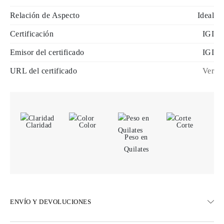
Relación de Aspecto
Ideal
Certificación
IGI
Emisor del certificado
IGI
URL del certificado
Ver
Claridad
Color
Corte
Peso en
Quilates
ENVÍO Y DEVOLUCIONES