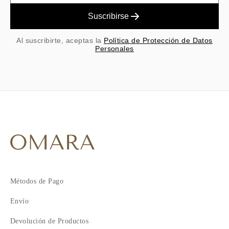
Suscribirse
Al suscribirte, aceptas la
Política de Protección de Datos
Personales
Métodos de Pago
Envío
Devolución de Productos