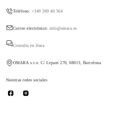
Teléfono:
+349 369 40 564
Correo electrónico:
info@omara.es
Consulta en línea
OMARA s.r.o. C/ Lepant 270, 08013, Barcelona
Nuestras redes sociales