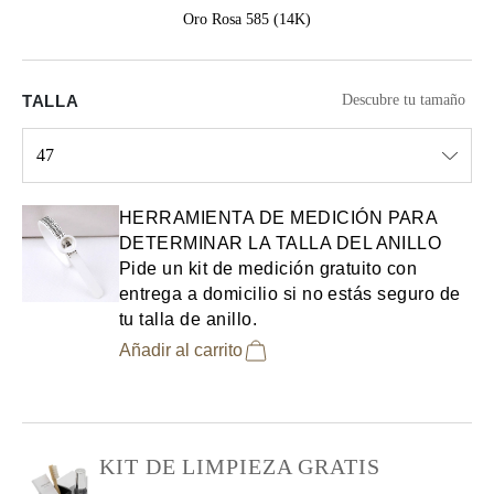
Oro Rosa 585 (14K)
TALLA
Descubre tu tamaño
47
Select input
HERRAMIENTA DE MEDICIÓN PARA
DETERMINAR LA TALLA DEL ANILLO
Pide un kit de medición gratuito con
entrega a domicilio si no estás seguro de
tu talla de anillo.
Añadir al carrito
KIT DE LIMPIEZA GRATIS