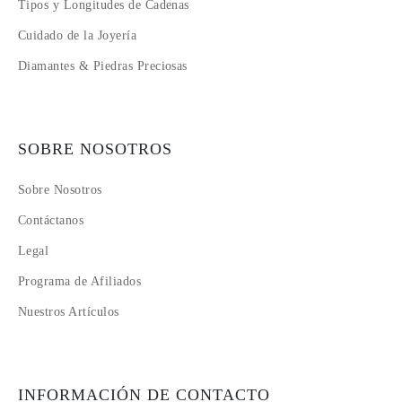
Tipos y Longitudes de Cadenas
Cuidado de la Joyería
Diamantes & Piedras Preciosas
SOBRE NOSOTROS
Sobre Nosotros
Contáctanos
Legal
Programa de Afiliados
Nuestros Artículos
INFORMACIÓN DE CONTACTO