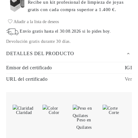
Recibe un kit profesional de limpieza de joyas
gratis con cada compra
superior a 1.400 €.
Añadir a la lista de deseos
Envío gratis hasta el
30.08.2026
si lo pides hoy
.
Devolución gratis durante 30 días
.
DETALLES DEL PRODUCTO
Emisor del certificado
IGI
URL del certificado
Ver
Claridad
Color
Corte
Peso en
Quilates