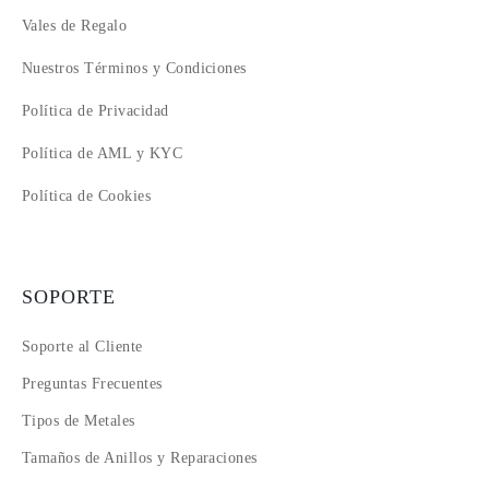
Vales de Regalo
Nuestros Términos y Condiciones
Política de Privacidad
Política de AML y KYC
Política de Cookies
SOPORTE
Soporte al Cliente
Preguntas Frecuentes
Tipos de Metales
Tamaños de Anillos y Reparaciones