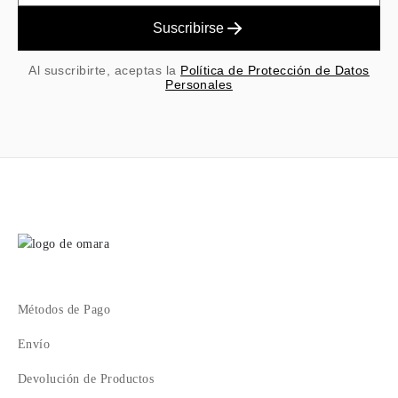
Suscribirse
Al suscribirte, aceptas la
Política de Protección de Datos
Personales
Métodos de Pago
Envío
Devolución de Productos