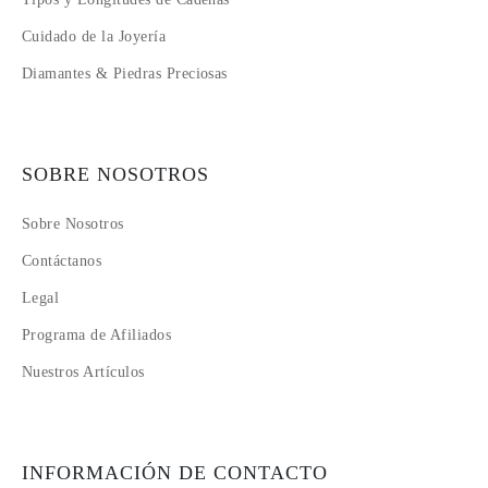
Cuidado de la Joyería
Diamantes & Piedras Preciosas
SOBRE NOSOTROS
Sobre Nosotros
Contáctanos
Legal
Programa de Afiliados
Nuestros Artículos
INFORMACIÓN DE CONTACTO