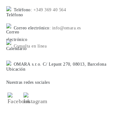
Teléfono:
+349 369 40 564
Correo electrónico:
info@omara.es
Consulta en línea
OMARA s.r.o. C/ Lepant 270, 08013, Barcelona
Nuestras redes sociales