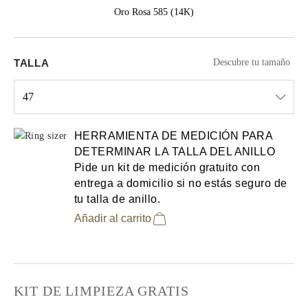
Oro Rosa 585 (14K)
TALLA
Descubre tu tamaño
47
Select input
HERRAMIENTA DE MEDICIÓN PARA
DETERMINAR LA TALLA DEL ANILLO
Pide un kit de medición gratuito con
entrega a domicilio si no estás seguro de
tu talla de anillo.
Añadir al carrito
KIT DE LIMPIEZA GRATIS