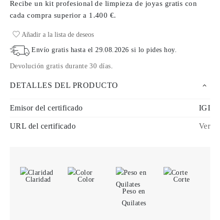
Recibe un kit profesional de limpieza de joyas gratis con
cada compra
superior a 1.400 €.
Añadir a la lista de deseos
Envío gratis hasta el
29.08.2026
si lo pides hoy
.
Devolución gratis durante 30 días
.
DETALLES DEL PRODUCTO
Emisor del certificado
IGI
URL del certificado
Ver
Claridad
Color
Corte
Peso en
Quilates