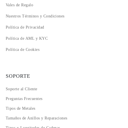
Vales de Regalo
Nuestros Términos y Condiciones
Política de Privacidad
Política de AML y KYC
Política de Cookies
SOPORTE
Soporte al Cliente
Preguntas Frecuentes
Tipos de Metales
Tamaños de Anillos y Reparaciones
Tipos y Longitudes de Cadenas