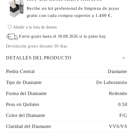
Recibe un kit profesional de limpieza de joyas
gratis con cada compra
superior a 1.400 €.
Añadir a la lista de deseos
Envío gratis hasta el
30.08.2026
si lo pides hoy
.
Devolución gratis durante 30 días
.
DETALLES DEL PRODUCTO
Piedra Central
Diamante
Tipo de Diamante
De Laboratorio
Forma del Diamante
Redondo
Peso en Quilates
0.50
Color del Diamante
F/G
Claridad del Diamante
VVS/VS