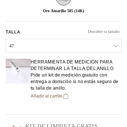
Oro Amarillo 585 (14K)
TALLA
Descubre tu tamaño
47
Select input
HERRAMIENTA DE MEDICIÓN PARA
DETERMINAR LA TALLA DEL ANILLO
Pide un kit de medición gratuito con
entrega a domicilio si no estás seguro de
tu talla de anillo.
Añadir al carrito
KIT DE LIMPIEZA GRATIS