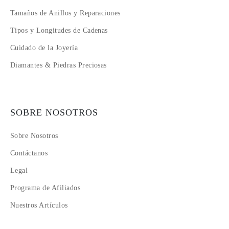
Tamaños de Anillos y Reparaciones
Tipos y Longitudes de Cadenas
Cuidado de la Joyería
Diamantes & Piedras Preciosas
SOBRE NOSOTROS
Sobre Nosotros
Contáctanos
Legal
Programa de Afiliados
Nuestros Artículos