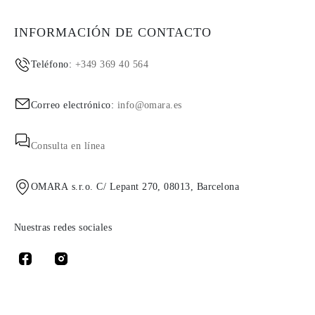
INFORMACIÓN DE CONTACTO
Teléfono:
+349 369 40 564
Correo electrónico:
info@omara.es
Consulta en línea
OMARA s.r.o. C/ Lepant 270, 08013, Barcelona
Nuestras redes sociales