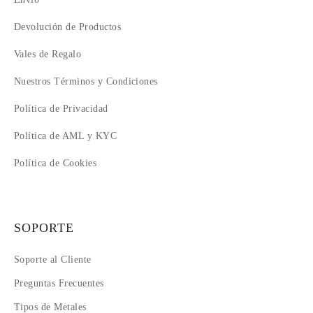
Devolución de Productos
Vales de Regalo
Nuestros Términos y Condiciones
Política de Privacidad
Política de AML y KYC
Política de Cookies
SOPORTE
Soporte al Cliente
Preguntas Frecuentes
Tipos de Metales