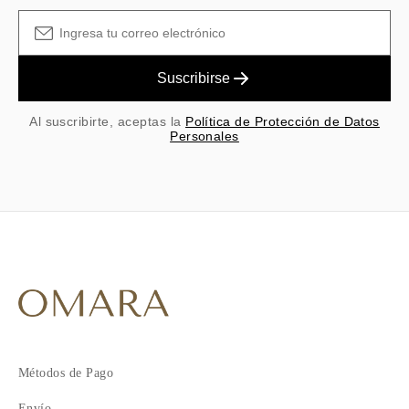
Suscribirse
Al suscribirte, aceptas la
Política de Protección de Datos
Personales
Métodos de Pago
Envío