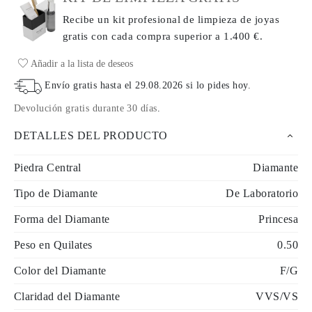
Recibe un kit profesional de limpieza de joyas
gratis con cada compra
superior a 1.400 €.
Añadir a la lista de deseos
Envío gratis hasta el
29.08.2026
si lo pides hoy
.
Devolución gratis durante 30 días
.
DETALLES DEL PRODUCTO
Piedra Central
Diamante
Tipo de Diamante
De Laboratorio
Forma del Diamante
Princesa
Peso en Quilates
0.50
Color del Diamante
F/G
Claridad del Diamante
VVS/VS