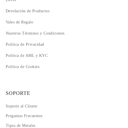
Devolución de Productos
Vales de Regalo
Nuestros Términos y Condiciones
Política de Privacidad
Política de AML y KYC
Política de Cookies
SOPORTE
Soporte al Cliente
Preguntas Frecuentes
Tipos de Metales