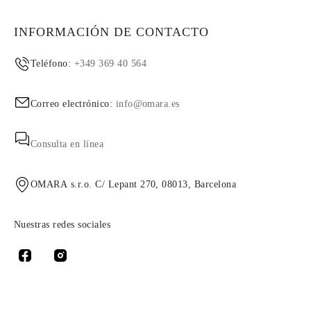
INFORMACIÓN DE CONTACTO
Teléfono:
+349 369 40 564
Correo electrónico:
info@omara.es
Consulta en línea
OMARA s.r.o. C/ Lepant 270, 08013, Barcelona
Nuestras redes sociales