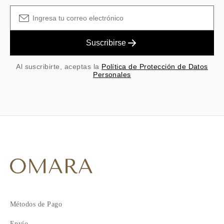
Suscribirse
Al suscribirte, aceptas la
Política de Protección de Datos
Personales
Métodos de Pago
Envío