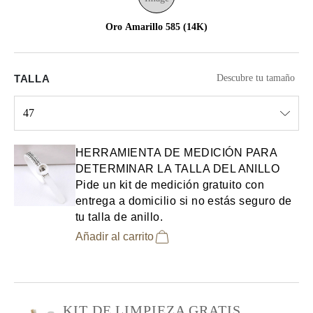
Oro Amarillo 585 (14K)
TALLA
Descubre tu tamaño
47
Select input
HERRAMIENTA DE MEDICIÓN PARA
DETERMINAR LA TALLA DEL ANILLO
Pide un kit de medición gratuito con
entrega a domicilio si no estás seguro de
tu talla de anillo.
Añadir al carrito
KIT DE LIMPIEZA GRATIS