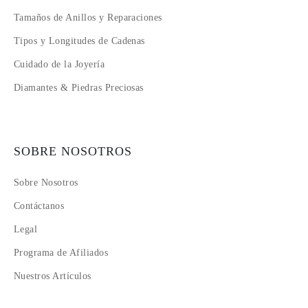
Tamaños de Anillos y Reparaciones
Tipos y Longitudes de Cadenas
Cuidado de la Joyería
Diamantes & Piedras Preciosas
SOBRE NOSOTROS
Sobre Nosotros
Contáctanos
Legal
Programa de Afiliados
Nuestros Artículos