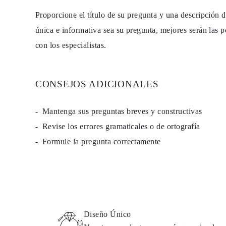
Proporcione el título de su pregunta y una descripción 
única e informativa sea su pregunta, mejores serán las p
con los especialistas.
CONSEJOS ADICIONALES
Mantenga sus preguntas breves y constructivas
Revise los errores gramaticales o de ortografía
Formule la pregunta correctamente
Diseño Único