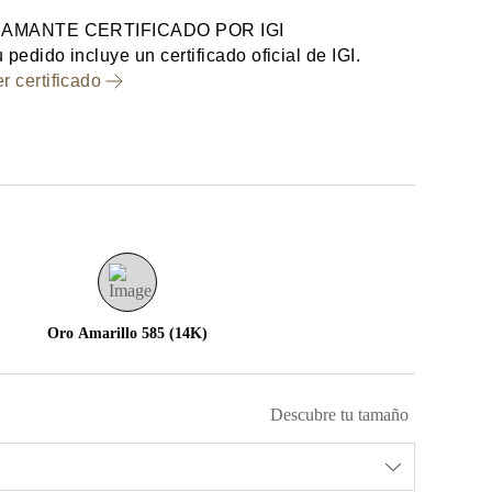
IAMANTE CERTIFICADO POR IGI
 pedido incluye un certificado oficial de IGI.
r certificado
Oro Amarillo 585 (14K)
Descubre tu tamaño