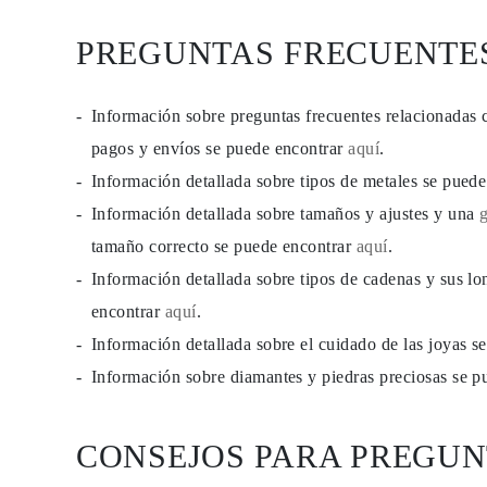
PREGUNTAS FRECUENTE
Información sobre preguntas frecuentes relacionadas 
pagos y envíos se puede encontrar
aquí
.
Información detallada sobre tipos de metales se pued
Información detallada sobre tamaños y ajustes y una
tamaño correcto se puede encontrar
aquí
.
Información detallada sobre tipos de cadenas y sus lo
encontrar
aquí
.
Información detallada sobre el cuidado de las joyas 
Información sobre diamantes y piedras preciosas se 
CONSEJOS PARA PREGUN