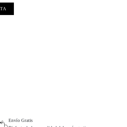
TA
Envío Gratis