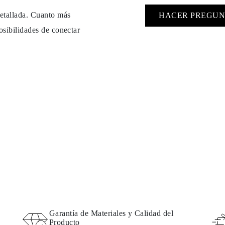
detallada. Cuanto más
HACER PREGUN
osibilidades de conectar
Garantía de Materiales y Calidad del
Producto