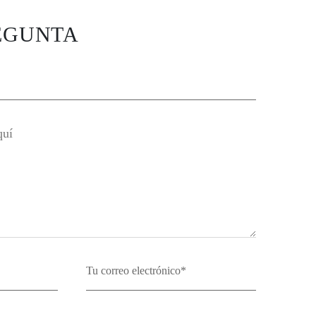
EGUNTA