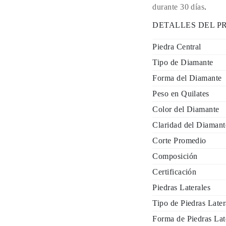
durante 30 días
.
DETALLES DEL 
Piedra Central
Tipo de Diamante
Forma del Diamante
Peso en Quilates
Color del Diamante
Claridad del Diamant
Corte Promedio
Composición
Certificación
Piedras Laterales
Tipo de Piedras Later
Forma de Piedras Lat