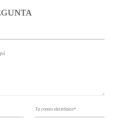
EGUNTA