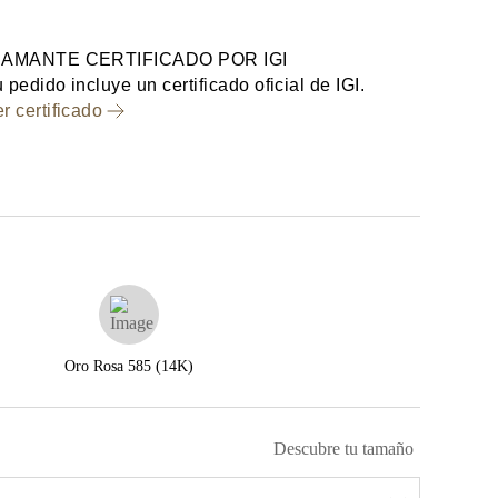
IAMANTE CERTIFICADO POR IGI
 pedido incluye un certificado oficial de IGI.
r certificado
Oro Rosa 585 (14K)
Descubre tu tamaño