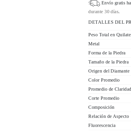
Envío gratis ha
durante 30 días
.
DETALLES DEL 
Peso Total en Quilate
Metal
Forma de la Piedra
Tamaño de la Piedra
Origen del Diamante
Color Promedio
Promedio de Clarida
Corte Promedio
Composición
Relación de Aspecto
Fluorescencia