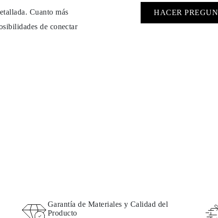
detallada. Cuanto más
HACER PREGUN
osibilidades de conectar
Garantía de Materiales y Calidad del
Producto