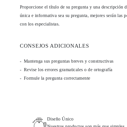
Proporcione el título de su pregunta y una descripción 
única e informativa sea su pregunta, mejores serán las p
con los especialistas.
CONSEJOS ADICIONALES
Mantenga sus preguntas breves y constructivas
Revise los errores gramaticales o de ortografía
Formule la pregunta correctamente
Diseño Único
Nuestros productos son más que simples