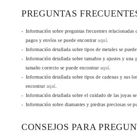
PREGUNTAS FRECUENTE
Información sobre preguntas frecuentes relacionadas 
pagos y envíos se puede encontrar
aquí
.
Información detallada sobre tipos de metales se pued
Información detallada sobre tamaños y ajustes y una
tamaño correcto se puede encontrar
aquí
.
Información detallada sobre tipos de cadenas y sus lo
encontrar
aquí
.
Información detallada sobre el cuidado de las joyas 
Información sobre diamantes y piedras preciosas se 
CONSEJOS PARA PREGUN