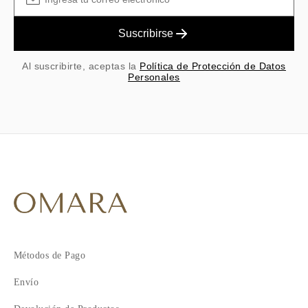
Suscribirse
Al suscribirte, aceptas la
Política de Protección de Datos
Personales
Métodos de Pago
Envío