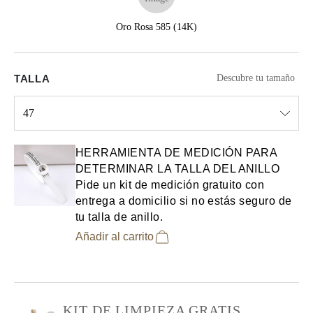
Oro Rosa 585 (14K)
TALLA
Descubre tu tamaño
47
Select input
HERRAMIENTA DE MEDICIÓN PARA
DETERMINAR LA TALLA DEL ANILLO
Pide un kit de medición gratuito con
entrega a domicilio si no estás seguro de
tu talla de anillo.
Añadir al carrito
KIT DE LIMPIEZA GRATIS