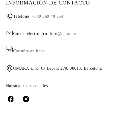
INFORMACIÓN DE CONTACTO
Teléfono:
+349 369 40 564
Correo electrónico:
info@omara.es
Consulta en línea
OMARA s.r.o. C/ Lepant 270, 08013, Barcelona
Nuestras redes sociales