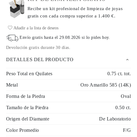
Recibe un kit profesional de limpieza de joyas
gratis con cada compra
superior a 1.400 €.
Añadir a la lista de deseos
Envío gratis hasta el
29.08.2026
si lo pides hoy
.
Devolución gratis durante 30 días
.
DETALLES DEL PRODUCTO
Peso Total en Quilates
0.75 ct. tot.
Metal
Oro Amarillo 585 (14K)
Forma de la Piedra
Oval
Tamaño de la Piedra
0.50 ct.
Origen del Diamante
De Laboratorio
Color Promedio
F/G