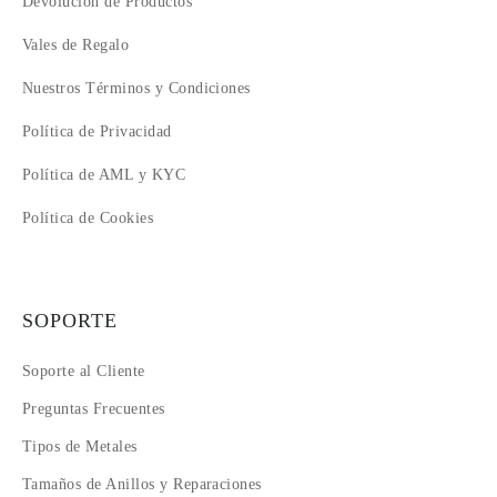
Devolución de Productos
Vales de Regalo
Nuestros Términos y Condiciones
Política de Privacidad
Política de AML y KYC
Política de Cookies
SOPORTE
Soporte al Cliente
Preguntas Frecuentes
Tipos de Metales
Tamaños de Anillos y Reparaciones