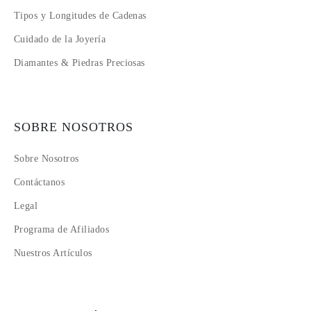
Tipos y Longitudes de Cadenas
Cuidado de la Joyería
Diamantes & Piedras Preciosas
SOBRE NOSOTROS
Sobre Nosotros
Contáctanos
Legal
Programa de Afiliados
Nuestros Artículos