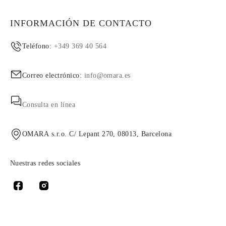
INFORMACIÓN DE CONTACTO
Teléfono:
+349 369 40 564
Correo electrónico:
info@omara.es
Consulta en línea
OMARA s.r.o. C/ Lepant 270, 08013, Barcelona
Nuestras redes sociales