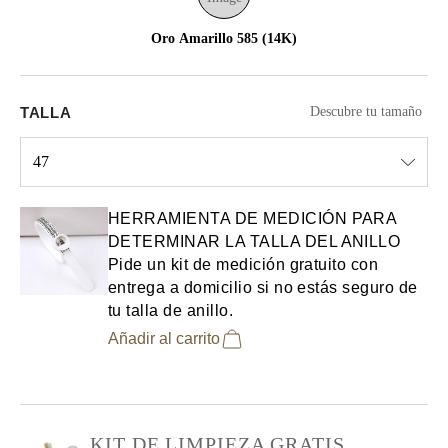
Oro Amarillo 585 (14K)
TALLA
Descubre tu tamaño
47
Select input
HERRAMIENTA DE MEDICIÓN PARA
DETERMINAR LA TALLA DEL ANILLO
Pide un kit de medición gratuito con
entrega a domicilio si no estás seguro de
tu talla de anillo.
Añadir al carrito
KIT DE LIMPIEZA GRATIS