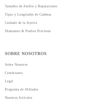
Tamaños de Anillos y Reparaciones
Tipos y Longitudes de Cadenas
Cuidado de la Joyería
Diamantes & Piedras Preciosas
SOBRE NOSOTROS
Sobre Nosotros
Contáctanos
Legal
Programa de Afiliados
Nuestros Artículos