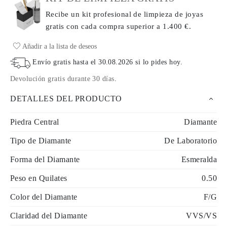
Recibe un kit profesional de limpieza de joyas
gratis con cada compra
superior a 1.400 €.
Añadir a la lista de deseos
Envío gratis hasta el
30.08.2026
si lo pides hoy
.
Devolución gratis durante 30 días
.
DETALLES DEL PRODUCTO
Piedra Central
Diamante
Tipo de Diamante
De Laboratorio
Forma del Diamante
Esmeralda
Peso en Quilates
0.50
Color del Diamante
F/G
Claridad del Diamante
VVS/VS