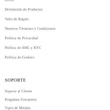
Devolución de Productos
Vales de Regalo
Nuestros Términos y Condiciones
Política de Privacidad
Política de AML y KYC
Política de Cookies
SOPORTE
Soporte al Cliente
Preguntas Frecuentes
Tipos de Metales