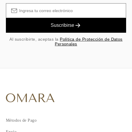
Suscribirse
Al suscribirte, aceptas la
Política de Protección de Datos
Personales
Métodos de Pago
Envío