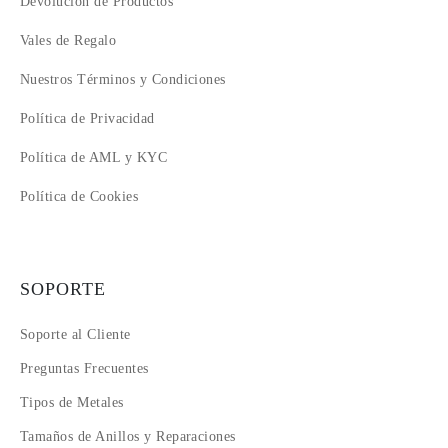
Devolución de Productos
Vales de Regalo
Nuestros Términos y Condiciones
Política de Privacidad
Política de AML y KYC
Política de Cookies
SOPORTE
Soporte al Cliente
Preguntas Frecuentes
Tipos de Metales
Tamaños de Anillos y Reparaciones