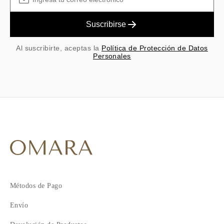
Suscribirse
Al suscribirte, aceptas la
Política de Protección de Datos
Personales
Métodos de Pago
Envío