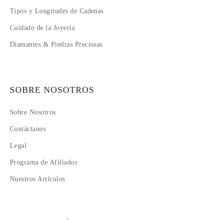
Tipos y Longitudes de Cadenas
Cuidado de la Joyería
Diamantes & Piedras Preciosas
SOBRE NOSOTROS
Sobre Nosotros
Contáctanos
Legal
Programa de Afiliados
Nuestros Artículos