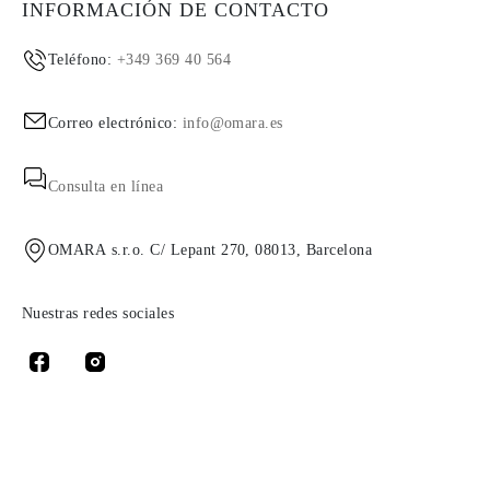
INFORMACIÓN DE CONTACTO
Teléfono:
+349 369 40 564
Correo electrónico:
info@omara.es
Consulta en línea
OMARA s.r.o. C/ Lepant 270, 08013, Barcelona
Nuestras redes sociales