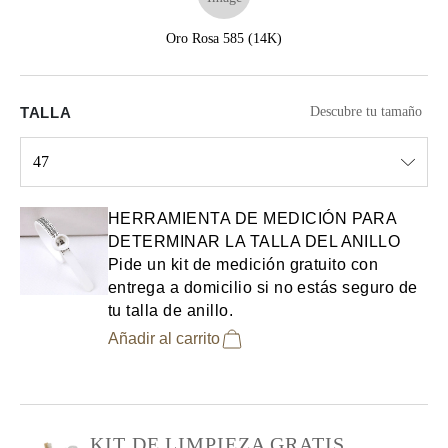
Oro Rosa 585 (14K)
TALLA
Descubre tu tamaño
47
Select input
HERRAMIENTA DE MEDICIÓN PARA
DETERMINAR LA TALLA DEL ANILLO
Pide un kit de medición gratuito con
entrega a domicilio si no estás seguro de
tu talla de anillo.
Añadir al carrito
KIT DE LIMPIEZA GRATIS