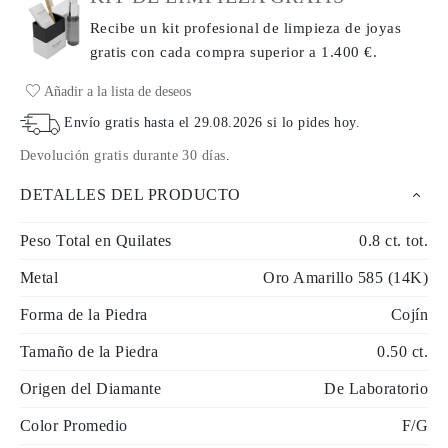
Recibe un kit profesional de limpieza de joyas
gratis con cada compra
superior a 1.400 €.
Añadir a la lista de deseos
Envío gratis hasta el
29.08.2026
si lo pides hoy
.
Devolución gratis durante 30 días
.
DETALLES DEL PRODUCTO
Peso Total en Quilates
0.8 ct. tot.
Metal
Oro Amarillo 585 (14K)
Forma de la Piedra
Cojín
Tamaño de la Piedra
0.50 ct.
Origen del Diamante
De Laboratorio
Color Promedio
F/G