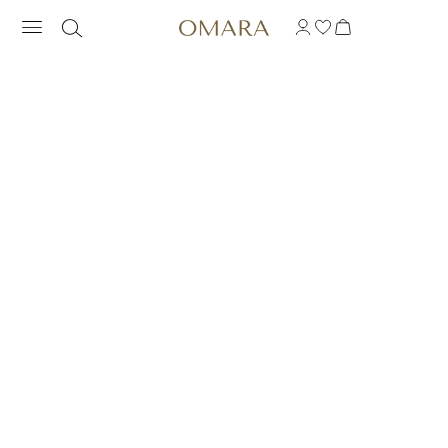
ANILLO CORONA CON