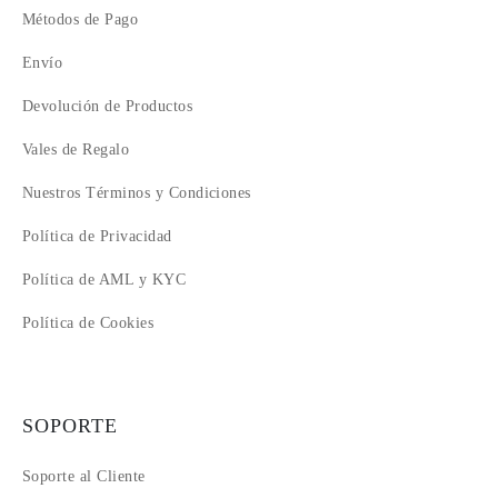
Métodos de Pago
Envío
Devolución de Productos
Vales de Regalo
Nuestros Términos y Condiciones
Política de Privacidad
Política de AML y KYC
Política de Cookies
SOPORTE
Soporte al Cliente