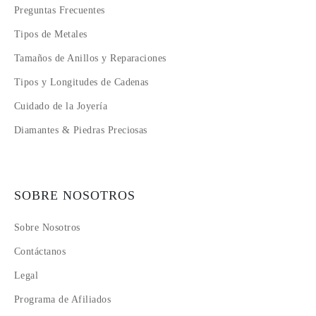
Preguntas Frecuentes
Tipos de Metales
Tamaños de Anillos y Reparaciones
Tipos y Longitudes de Cadenas
Cuidado de la Joyería
Diamantes & Piedras Preciosas
SOBRE NOSOTROS
Sobre Nosotros
Contáctanos
Legal
Programa de Afiliados