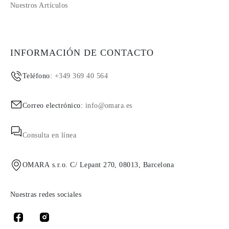
Nuestros Artículos
INFORMACIÓN DE CONTACTO
Teléfono:
+349 369 40 564
Correo electrónico:
info@omara.es
Consulta en línea
OMARA s.r.o. C/ Lepant 270, 08013, Barcelona
Nuestras redes sociales