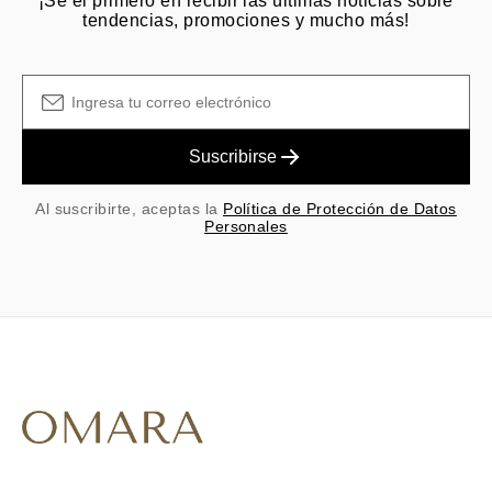
¡Sé el primero en recibir las últimas noticias sobre
tendencias, promociones y mucho más!
Suscribirse
Al suscribirte, aceptas la
Política de Protección de Datos
Personales