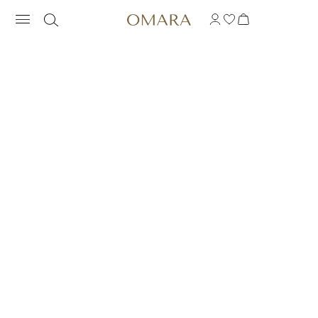
ANILLO CÓCTEL TIAR