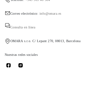
Correo electrónico:
info@omara.es
Consulta en línea
OMARA s.r.o. C/ Lepant 270, 08013, Barcelona
Nuestras redes sociales