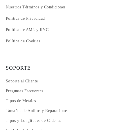
Nuestros Términos y Condiciones
Política de Privacidad
Política de AML y KYC
Política de Cookies
SOPORTE
Soporte al Cliente
Preguntas Frecuentes
Tipos de Metales
Tamaños de Anillos y Reparaciones
Tipos y Longitudes de Cadenas