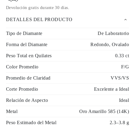
Devolución gratis durante 30 días
.
DETALLES DEL PRODUCTO
Tipo de Diamante
De Laboratorio
Forma del Diamante
Redondo, Ovalado
Peso Total en Quilates
0.33 ct
Color Promedio
F/G
Promedio de Claridad
VVS/VS
Corte Promedio
Excelente a Ideal
Relación de Aspecto
Ideal
Metal
Oro Amarillo 585 (14K)
Peso Estimado del Metal
2.3–3.8 g