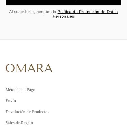
Al suscribirte, aceptas la
Política de Protección de Datos
Personales
Métodos de Pago
Envío
Devolución de Productos
Vales de Regalo