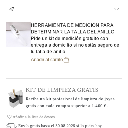
47
Select input
HERRAMIENTA DE MEDICIÓN PARA
DETERMINAR LA TALLA DEL ANILLO
Pide un kit de medición gratuito con
entrega a domicilio si no estás seguro de
tu talla de anillo.
Añadir al carrito
KIT DE LIMPIEZA GRATIS
Recibe un kit profesional de limpieza de joyas
gratis con cada compra
superior a 1.400 €.
Añadir a la lista de deseos
Envío gratis hasta el
30.08.2026
si lo pides hoy
.