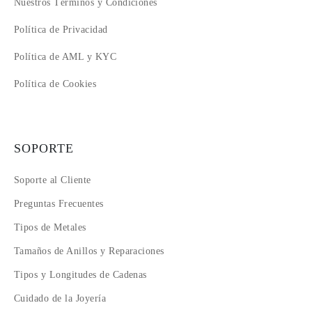
Nuestros Términos y Condiciones
Política de Privacidad
Política de AML y KYC
Política de Cookies
SOPORTE
Soporte al Cliente
Preguntas Frecuentes
Tipos de Metales
Tamaños de Anillos y Reparaciones
Tipos y Longitudes de Cadenas
Cuidado de la Joyería