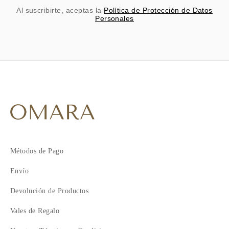
Al suscribirte, aceptas la
Política de Protección de Datos
Personales
Métodos de Pago
Envío
Devolución de Productos
Vales de Regalo