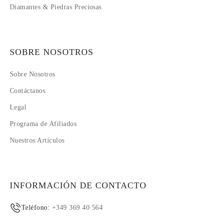
Diamantes & Piedras Preciosas
SOBRE NOSOTROS
Sobre Nosotros
Contáctanos
Legal
Programa de Afiliados
Nuestros Artículos
INFORMACIÓN DE CONTACTO
Teléfono:
+349 369 40 564