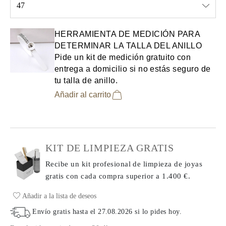
47
Select input
HERRAMIENTA DE MEDICIÓN PARA
DETERMINAR LA TALLA DEL ANILLO
Pide un kit de medición gratuito con
entrega a domicilio si no estás seguro de
tu talla de anillo.
Añadir al carrito
KIT DE LIMPIEZA GRATIS
Recibe un kit profesional de limpieza de joyas
gratis con cada compra
superior a 1.400 €.
Añadir a la lista de deseos
Envío gratis hasta el
27.08.2026
si lo pides hoy
.