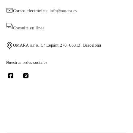
Correo electrónico:
info@omara.es
Consulta en línea
OMARA s.r.o. C/ Lepant 270, 08013, Barcelona
Nuestras redes sociales