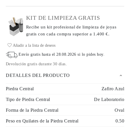
KIT DE LIMPIEZA GRATIS
Recibe un kit profesional de limpieza de joyas
gratis con cada compra
superior a 1.400 €.
Añadir a la lista de deseos
Envío gratis hasta el
28.08.2026
si lo pides hoy
.
Devolución gratis durante 30 días
.
DETALLES DEL PRODUCTO
Piedra Central
Zafiro Azul
Tipo de Piedra Central
De Laboratorio
Forma de la Piedra Central
Oval
Peso en Quilates de la Piedra Central
0.50