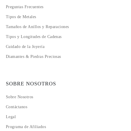
Preguntas Frecuentes
Tipos de Metales
Tamaños de Anillos y Reparaciones
Tipos y Longitudes de Cadenas
Cuidado de la Joyería
Diamantes & Piedras Preciosas
SOBRE NOSOTROS
Sobre Nosotros
Contáctanos
Legal
Programa de Afiliados