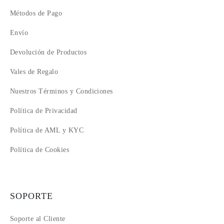
Métodos de Pago
Envío
Devolución de Productos
Vales de Regalo
Nuestros Términos y Condiciones
Política de Privacidad
Política de AML y KYC
Política de Cookies
SOPORTE
Soporte al Cliente