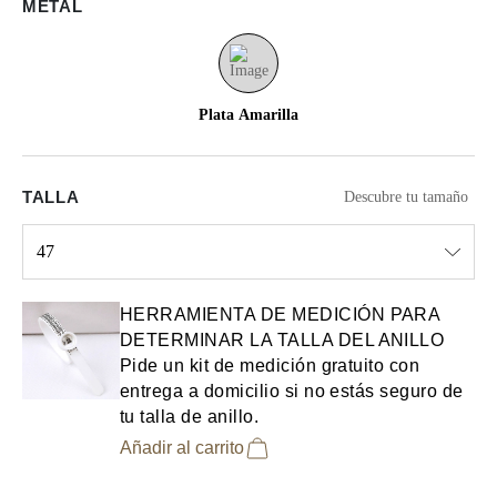
METAL
Plata Amarilla
TALLA
Descubre tu tamaño
47
Select input
HERRAMIENTA DE MEDICIÓN PARA
DETERMINAR LA TALLA DEL ANILLO
Pide un kit de medición gratuito con
entrega a domicilio si no estás seguro de
tu talla de anillo.
Añadir al carrito