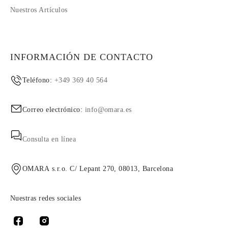
Nuestros Artículos
INFORMACIÓN DE CONTACTO
Teléfono:
+349 369 40 564
Correo electrónico:
info@omara.es
Consulta en línea
OMARA s.r.o. C/ Lepant 270, 08013, Barcelona
Nuestras redes sociales