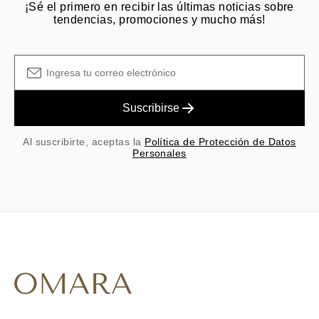
¡Sé el primero en recibir las últimas noticias sobre
tendencias, promociones y mucho más!
Suscribirse
Al suscribirte, aceptas la
Política de Protección de Datos
Personales