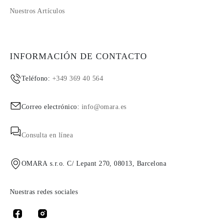
Nuestros Artículos
INFORMACIÓN DE CONTACTO
Teléfono:
+349 369 40 564
Correo electrónico:
info@omara.es
Consulta en línea
OMARA s.r.o. C/ Lepant 270, 08013, Barcelona
Nuestras redes sociales