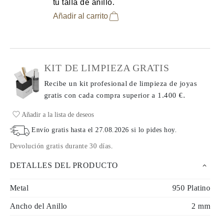
tu talla de anillo.
Añadir al carrito
KIT DE LIMPIEZA GRATIS
Recibe un kit profesional de limpieza de joyas
gratis con cada compra
superior a 1.400 €.
Añadir a la lista de deseos
Envío gratis hasta el
27.08.2026
si lo pides hoy
.
Devolución gratis durante 30 días
.
DETALLES DEL PRODUCTO
Metal
950 Platino
Ancho del Anillo
2 mm