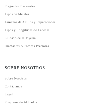
Preguntas Frecuentes
Tipos de Metales
Tamaños de Anillos y Reparaciones
Tipos y Longitudes de Cadenas
Cuidado de la Joyería
Diamantes & Piedras Preciosas
SOBRE NOSOTROS
Sobre Nosotros
Contáctanos
Legal
Programa de Afiliados