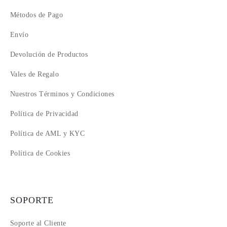
Métodos de Pago
Envío
Devolución de Productos
Vales de Regalo
Nuestros Términos y Condiciones
Política de Privacidad
Política de AML y KYC
Política de Cookies
SOPORTE
Soporte al Cliente