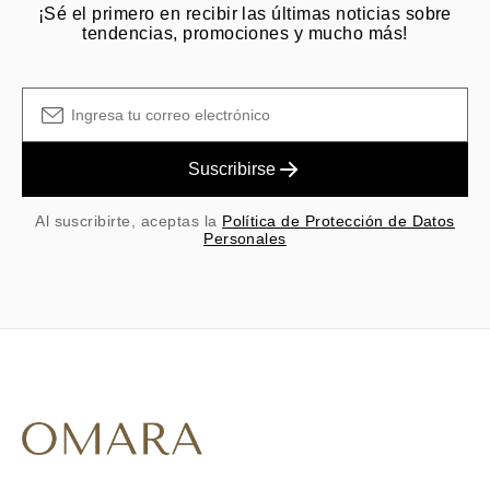
¡Sé el primero en recibir las últimas noticias sobre
tendencias, promociones y mucho más!
Suscribirse
Al suscribirte, aceptas la
Política de Protección de Datos
Personales