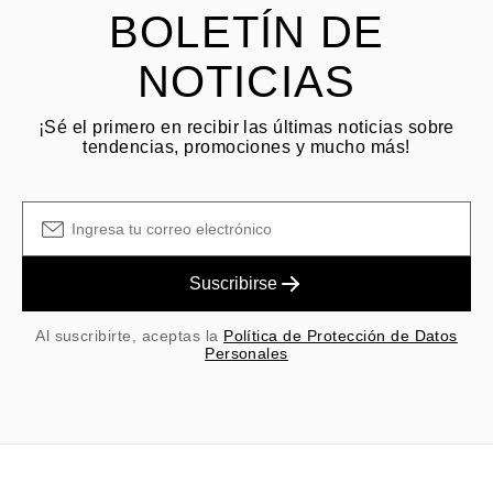
BOLETÍN DE
NOTICIAS
¡Sé el primero en recibir las últimas noticias sobre
tendencias, promociones y mucho más!
Suscribirse
Al suscribirte, aceptas la
Política de Protección de Datos
Personales