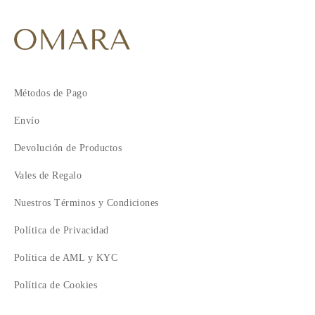
Métodos de Pago
Envío
Devolución de Productos
Vales de Regalo
Nuestros Términos y Condiciones
Política de Privacidad
Política de AML y KYC
Política de Cookies