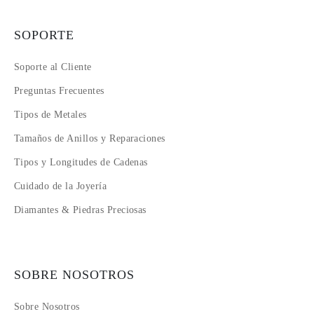
SOPORTE
Soporte al Cliente
Preguntas Frecuentes
Tipos de Metales
Tamaños de Anillos y Reparaciones
Tipos y Longitudes de Cadenas
Cuidado de la Joyería
Diamantes & Piedras Preciosas
SOBRE NOSOTROS
Sobre Nosotros