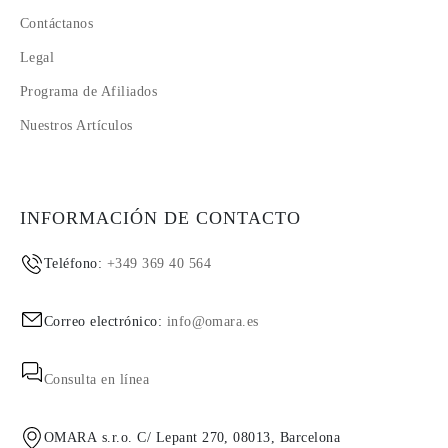
Contáctanos
Legal
Programa de Afiliados
Nuestros Artículos
INFORMACIÓN DE CONTACTO
Teléfono:
+349 369 40 564
Correo electrónico:
info@omara.es
Consulta en línea
OMARA s.r.o. C/ Lepant 270, 08013, Barcelona