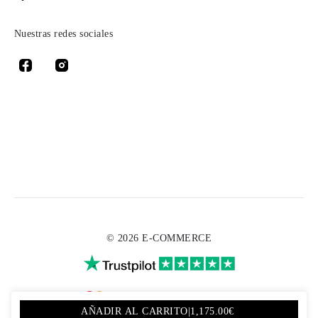
Nuestras redes sociales
© 2026 E-COMMERCE
AÑADIR AL CARRITO
|
1,175.00€