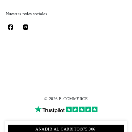
Nuestras redes sociales
© 2026 E-COMMERCE
AÑADIR AL CARRITO
|
875.00€