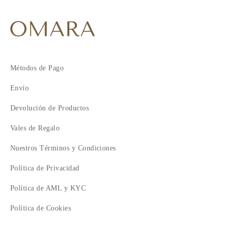
Métodos de Pago
Envío
Devolución de Productos
Vales de Regalo
Nuestros Términos y Condiciones
Política de Privacidad
Política de AML y KYC
Política de Cookies