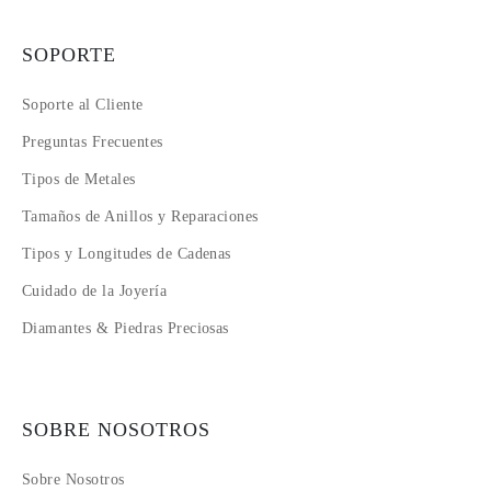
SOPORTE
Soporte al Cliente
Preguntas Frecuentes
Tipos de Metales
Tamaños de Anillos y Reparaciones
Tipos y Longitudes de Cadenas
Cuidado de la Joyería
Diamantes & Piedras Preciosas
SOBRE NOSOTROS
Sobre Nosotros