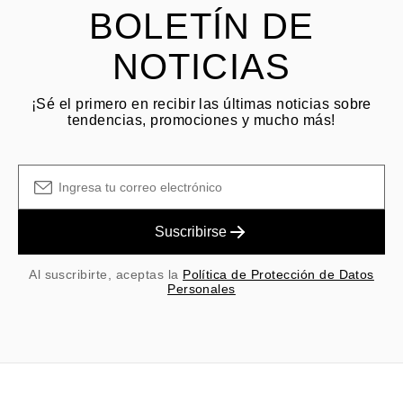
BOLETÍN DE
NOTICIAS
¡Sé el primero en recibir las últimas noticias sobre
tendencias, promociones y mucho más!
Suscribirse
Al suscribirte, aceptas la
Política de Protección de Datos
Personales