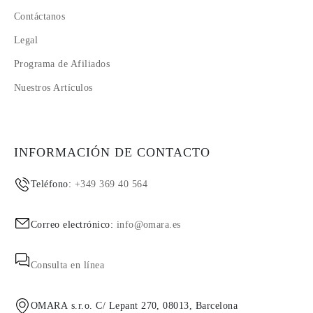
Contáctanos
Legal
Programa de Afiliados
Nuestros Artículos
INFORMACIÓN DE CONTACTO
Teléfono:
+349 369 40 564
Correo electrónico:
info@omara.es
Consulta en línea
OMARA s.r.o. C/ Lepant 270, 08013, Barcelona