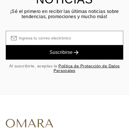
¡Sé el primero en recibir las últimas noticias sobre
tendencias, promociones y mucho más!
Suscribirse
Al suscribirte, aceptas la
Política de Protección de Datos
Personales