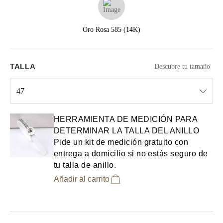
Oro Rosa 585 (14K)
TALLA
Descubre tu tamaño
47
Select input
HERRAMIENTA DE MEDICIÓN PARA
DETERMINAR LA TALLA DEL ANILLO
Pide un kit de medición gratuito con
entrega a domicilio si no estás seguro de
tu talla de anillo.
Añadir al carrito