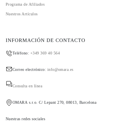
Programa de Afiliados
Nuestros Artículos
INFORMACIÓN DE CONTACTO
Teléfono:
+349 369 40 564
Correo electrónico:
info@omara.es
Consulta en línea
OMARA s.r.o. C/ Lepant 270, 08013, Barcelona
Nuestras redes sociales