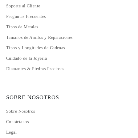
Soporte al Cliente
Preguntas Frecuentes
Tipos de Metales
Tamaños de Anillos y Reparaciones
Tipos y Longitudes de Cadenas
Cuidado de la Joyería
Diamantes & Piedras Preciosas
SOBRE NOSOTROS
Sobre Nosotros
Contáctanos
Legal