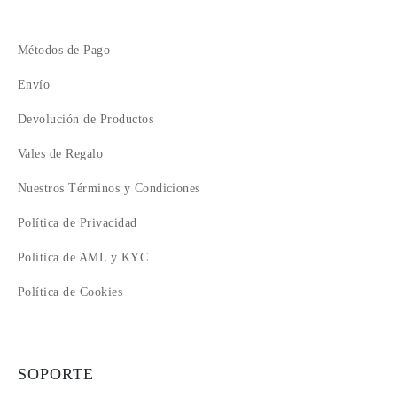
Métodos de Pago
Envío
Devolución de Productos
Vales de Regalo
Nuestros Términos y Condiciones
Política de Privacidad
Política de AML y KYC
Política de Cookies
SOPORTE