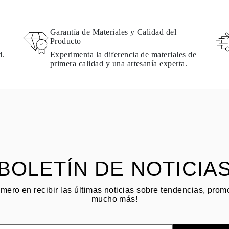
Garantía de Materiales y Calidad del
Producto
d.
Experimenta la diferencia de materiales de
primera calidad y una artesanía experta.
BOLETÍN DE NOTICIA
imero en recibir las últimas noticias sobre tendencias, pro
mucho más!