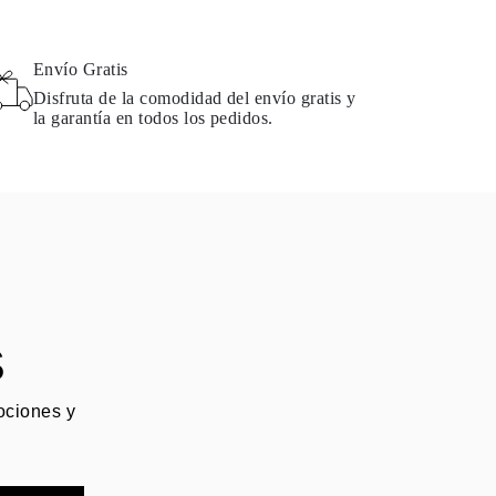
Envío Gratis
Disfruta de la comodidad del envío gratis y
la garantía en todos los pedidos.
S
mociones y