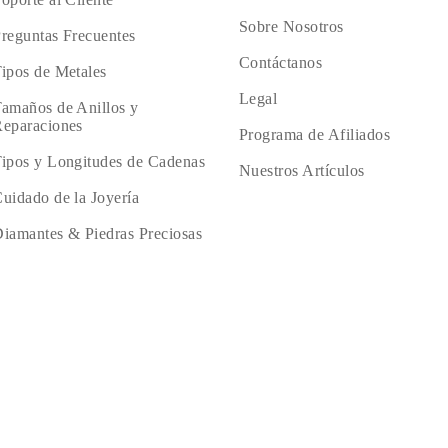
Sobre Nosotros
reguntas Frecuentes
Contáctanos
ipos de Metales
Legal
amaños de Anillos y
eparaciones
Programa de Afiliados
ipos y Longitudes de Cadenas
Nuestros Artículos
uidado de la Joyería
iamantes & Piedras Preciosas