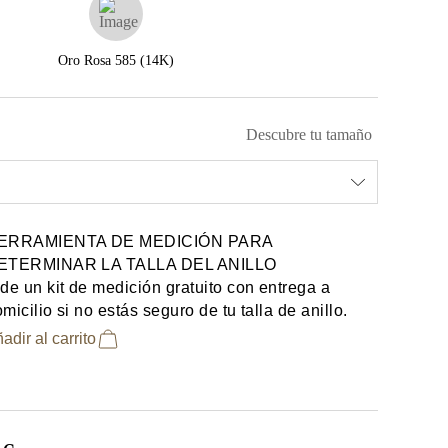
Oro Rosa 585 (14K)
Descubre tu tamaño
ERRAMIENTA DE MEDICIÓN PARA
ETERMINAR LA TALLA DEL ANILLO
de un kit de medición gratuito con entrega a
micilio si no estás seguro de tu talla de anillo.
adir al carrito