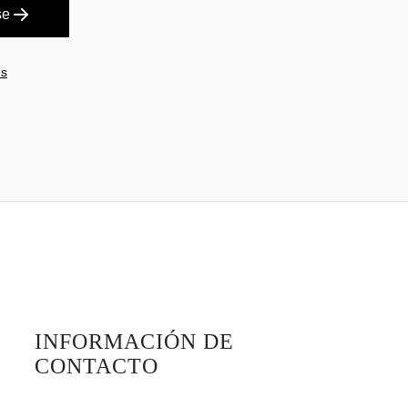
se
es
INFORMACIÓN DE
CONTACTO