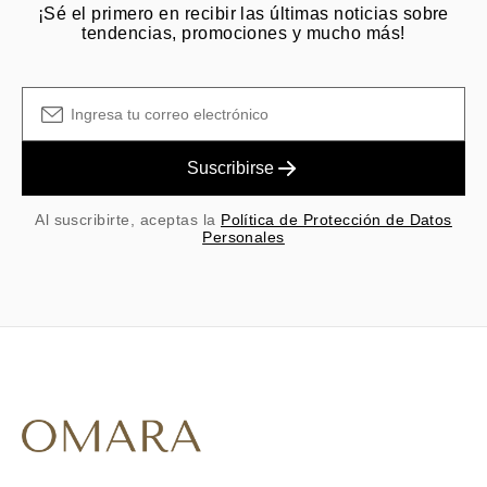
¡Sé el primero en recibir las últimas noticias sobre
tendencias, promociones y mucho más!
Suscribirse
Al suscribirte, aceptas la
Política de Protección de Datos
Personales