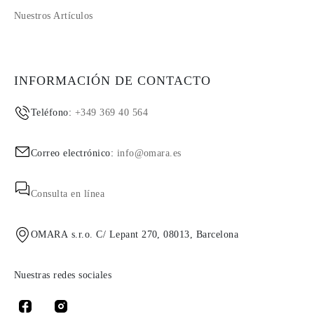
Nuestros Artículos
INFORMACIÓN DE CONTACTO
Teléfono:
+349 369 40 564
Correo electrónico:
info@omara.es
Consulta en línea
OMARA s.r.o. C/ Lepant 270, 08013, Barcelona
Nuestras redes sociales