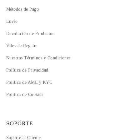
Métodos de Pago
Envío
Devolución de Productos
Vales de Regalo
Nuestros Términos y Condiciones
Política de Privacidad
Política de AML y KYC
Política de Cookies
SOPORTE
Soporte al Cliente