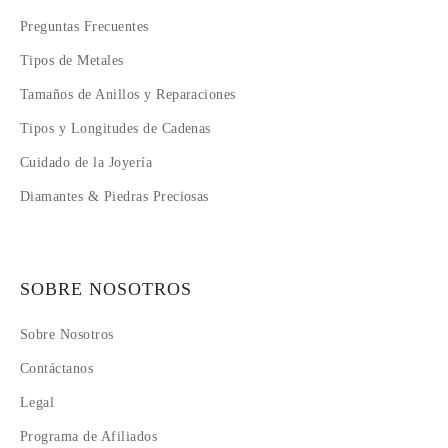
Preguntas Frecuentes
Tipos de Metales
Tamaños de Anillos y Reparaciones
Tipos y Longitudes de Cadenas
Cuidado de la Joyería
Diamantes & Piedras Preciosas
SOBRE NOSOTROS
Sobre Nosotros
Contáctanos
Legal
Programa de Afiliados