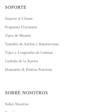
SOPORTE
Soporte al Cliente
Preguntas Frecuentes
Tipos de Metales
Tamaños de Anillos y Reparaciones
Tipos y Longitudes de Cadenas
Cuidado de la Joyería
Diamantes & Piedras Preciosas
SOBRE NOSOTROS
Sobre Nosotros