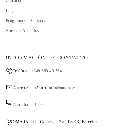
Contáctanos
Legal
Programa de Afiliados
Nuestros Artículos
INFORMACIÓN DE CONTACTO
Teléfono:
+349 369 40 564
Correo electrónico:
info@omara.es
Consulta en línea
OMARA s.r.o. C/ Lepant 270, 08013, Barcelona