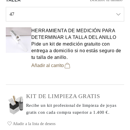
47
Select input
HERRAMIENTA DE MEDICIÓN PARA
DETERMINAR LA TALLA DEL ANILLO
Pide un kit de medición gratuito con
entrega a domicilio si no estás seguro de
tu talla de anillo.
Añadir al carrito
KIT DE LIMPIEZA GRATIS
Recibe un kit profesional de limpieza de joyas
gratis con cada compra
superior a 1.400 €.
Añadir a la lista de deseos