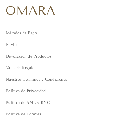
Métodos de Pago
Envío
Devolución de Productos
Vales de Regalo
Nuestros Términos y Condiciones
Política de Privacidad
Política de AML y KYC
Política de Cookies