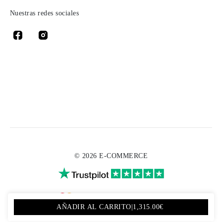
Nuestras redes sociales
© 2026 E-COMMERCE
AÑADIR AL CARRITO
|
1,315.00€