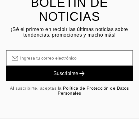
BOLETÍN DE
NOTICIAS
¡Sé el primero en recibir las últimas noticias sobre
tendencias, promociones y mucho más!
Suscribirse
Al suscribirte, aceptas la
Política de Protección de Datos
Personales